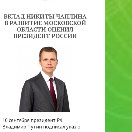
ВКЛАД НИКИТЫ ЧАПЛИНА
В РАЗВИТИЕ МОСКОВСКОЙ
ОБЛАСТИ ОЦЕНИЛ
ПРЕЗИДЕНТ РОССИИ
10 сентября президент РФ
Владимир Путин подписал указ о