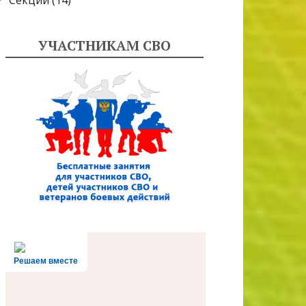
Секции
(14)
УЧАСТНИКАМ СВО
Решаем вместе