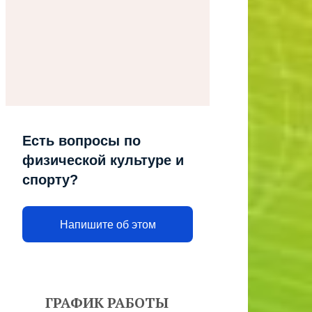
Есть вопросы по
физической культуре и
спорту?
Напишите об этом
ГРАФИК РАБОТЫ