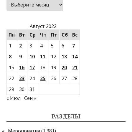
Архивы
Август 2022
Пн
Вт
Ср
Чт
Пт
Сб
Вс
1
2
3
4
5
6
7
8
9
10
11
12
13
14
15
16
17
18
19
20
21
22
23
24
25
26
27
28
29
30
31
« Июл
Сен »
РАЗДЕЛЫ
Мероприятия
(1 381)