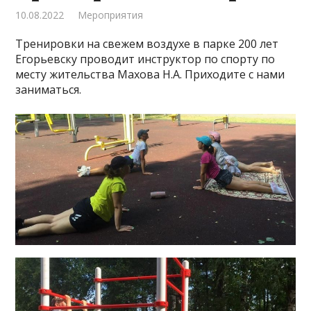
10.08.2022
Мероприятия
Тренировки на свежем воздухе в парке 200 лет
Егорьевску проводит инструктор по спорту по
месту жительства Махова Н.А. Приходите с нами
заниматься.