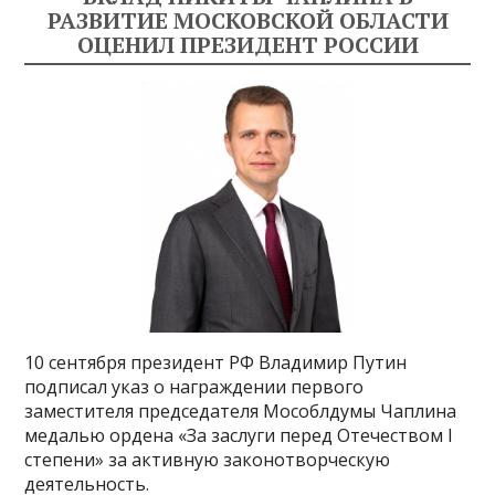
РАЗВИТИЕ МОСКОВСКОЙ ОБЛАСТИ
ОЦЕНИЛ ПРЕЗИДЕНТ РОССИИ
10 сентября президент РФ Владимир Путин
подписал указ о награждении первого
заместителя председателя Мособлдумы Чаплина
медалью ордена «За заслуги перед Отечеством I
степени» за активную законотворческую
деятельность.