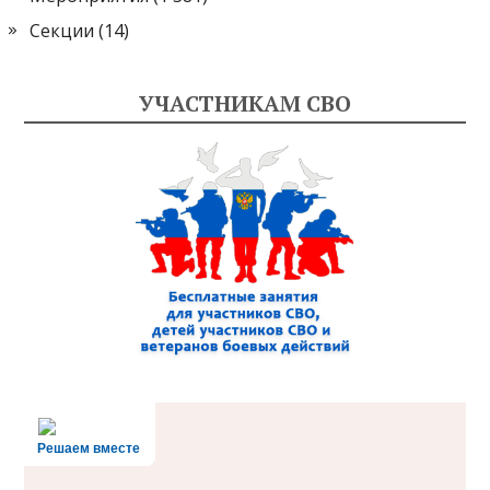
Секции
(14)
УЧАСТНИКАМ СВО
Решаем вместе