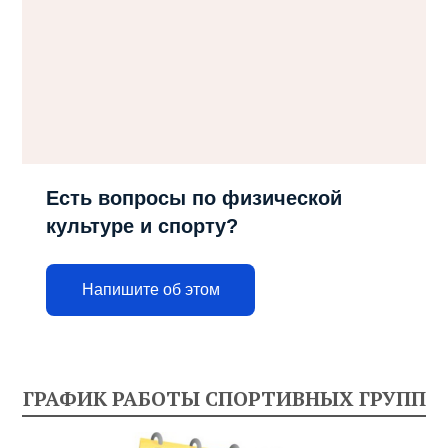
Есть вопросы по физической
культуре и спорту?
Напишите об этом
ГРАФИК РАБОТЫ СПОРТИВНЫХ ГРУПП