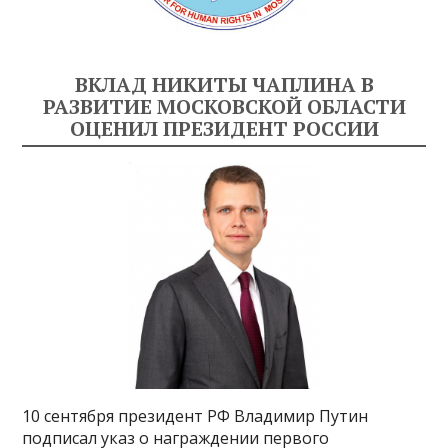
ВКЛАД НИКИТЫ ЧАПЛИНА В
РАЗВИТИЕ МОСКОВСКОЙ ОБЛАСТИ
ОЦЕНИЛ ПРЕЗИДЕНТ РОССИИ
10 сентября президент РФ Владимир Путин
подписал указ о награждении первого