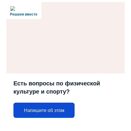
Решаем вместе
Есть вопросы по физической
культуре и спорту?
Напишите об этом