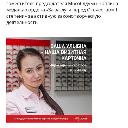
заместителя председателя Мособлдумы Чаплина
медалью ордена «За заслуги перед Отечеством I
степени» за активную законотворческую
деятельность.