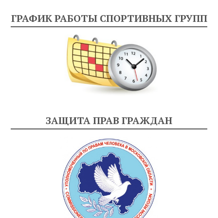
ГРАФИК РАБОТЫ СПОРТИВНЫХ ГРУПП
ЗАЩИТА ПРАВ ГРАЖДАН