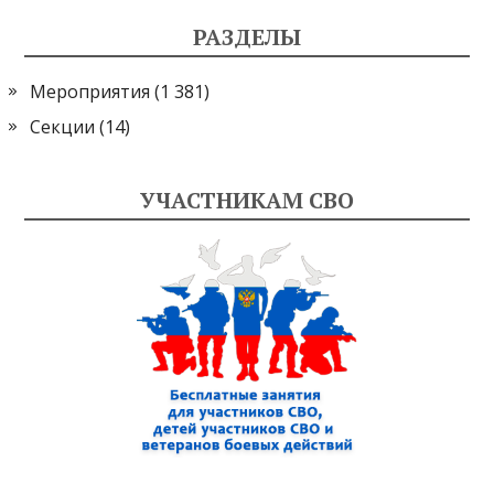
РАЗДЕЛЫ
Мероприятия
(1 381)
Секции
(14)
УЧАСТНИКАМ СВО