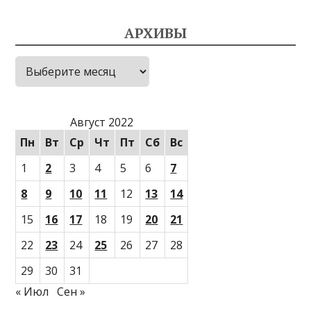
АРХИВЫ
Архивы
Август 2022
Пн
Вт
Ср
Чт
Пт
Сб
Вс
1
2
3
4
5
6
7
8
9
10
11
12
13
14
15
16
17
18
19
20
21
22
23
24
25
26
27
28
29
30
31
« Июл
Сен »