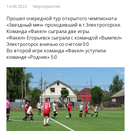
14.08.2022
Мероприятия
Прошел очередной тур открытого чемпионата
«Звездный мяч» проходивший в г.Электрогорске.
Команда «Факел» сыграла две игры.
«Факел» Егорьевск сыграла с командой «Вымпел»
Электрогорск вничью со счётом 0:0
Во второй игре команда «Факел» уступила
команде «Родник» 5:0