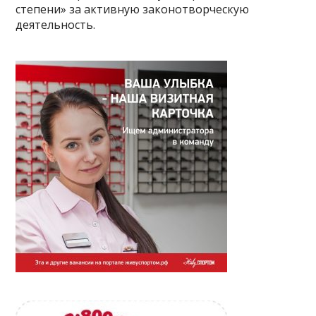
степени» за активную законотворческую
деятельность.