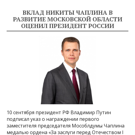
ВКЛАД НИКИТЫ ЧАПЛИНА В
РАЗВИТИЕ МОСКОВСКОЙ ОБЛАСТИ
ОЦЕНИЛ ПРЕЗИДЕНТ РОССИИ
10 сентября президент РФ Владимир Путин
подписал указ о награждении первого
заместителя председателя Мособлдумы Чаплина
медалью ордена «За заслуги перед Отечеством I