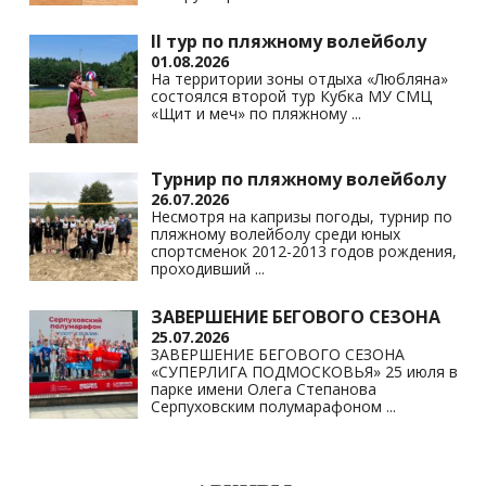
II тур по пляжному волейболу
01.08.2026
На территории зоны отдыха «Любляна»
состоялся второй тур Кубка МУ СМЦ
«Щит и меч» по пляжному
...
Турнир по пляжному волейболу
26.07.2026
Несмотря на капризы погоды, турнир по
пляжному волейболу среди юных
спортсменок 2012-2013 годов рождения,
проходивший
...
ЗАВЕРШЕНИЕ БЕГОВОГО СЕЗОНА
25.07.2026
ЗАВЕРШЕНИЕ БЕГОВОГО СЕЗОНА
«СУПЕРЛИГА ПОДМОСКОВЬЯ» 25 июля в
парке имени Олега Степанова
Серпуховским полумарафоном
...