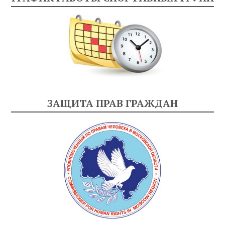
ЗАЩИТА ПРАВ ГРАЖДАН