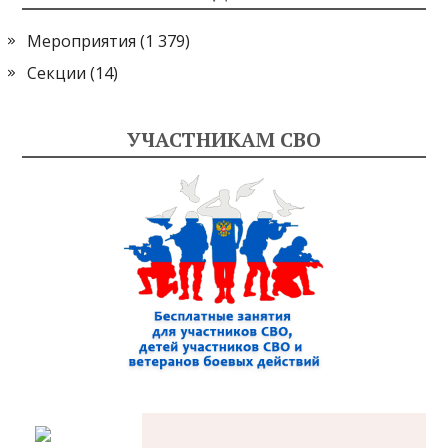
Мероприятия
(1 379)
Секции
(14)
УЧАСТНИКАМ СВО