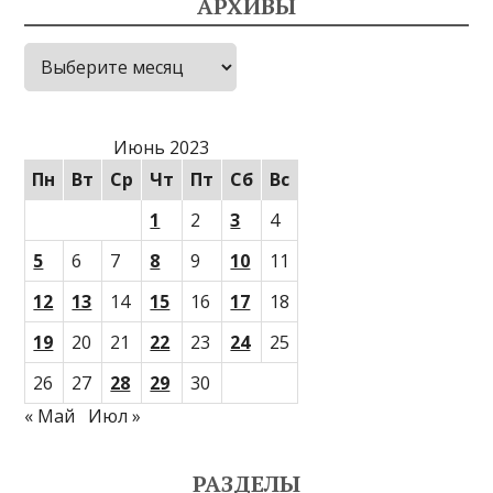
АРХИВЫ
Архивы
Июнь 2023
Пн
Вт
Ср
Чт
Пт
Сб
Вс
1
2
3
4
5
6
7
8
9
10
11
12
13
14
15
16
17
18
19
20
21
22
23
24
25
26
27
28
29
30
« Май
Июл »
РАЗДЕЛЫ