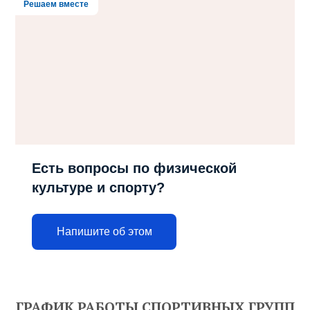
Решаем вместе
Есть вопросы по физической
культуре и спорту?
Напишите об этом
ГРАФИК РАБОТЫ СПОРТИВНЫХ ГРУПП