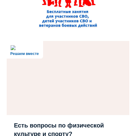
Решаем вместе
Есть вопросы по физической
культуре и спорту?