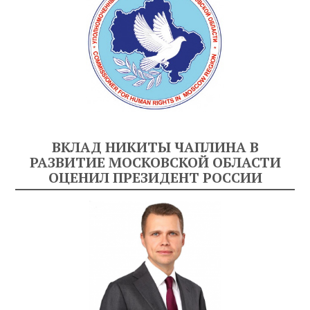
ВКЛАД НИКИТЫ ЧАПЛИНА В
РАЗВИТИЕ МОСКОВСКОЙ ОБЛАСТИ
ОЦЕНИЛ ПРЕЗИДЕНТ РОССИИ