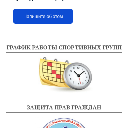
Напишите об этом
ГРАФИК РАБОТЫ СПОРТИВНЫХ ГРУПП
ЗАЩИТА ПРАВ ГРАЖДАН