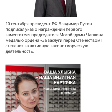
10 сентября президент РФ Владимир Путин
подписал указ о награждении первого
заместителя председателя Мособлдумы Чаплина
медалью ордена «За заслуги перед Отечеством I
степени» за активную законотворческую
деятельность.