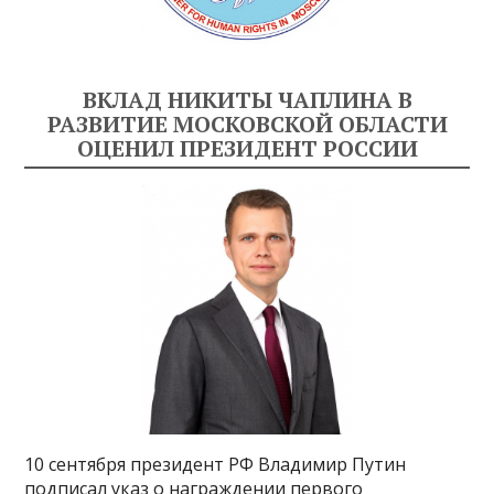
ВКЛАД НИКИТЫ ЧАПЛИНА В
РАЗВИТИЕ МОСКОВСКОЙ ОБЛАСТИ
ОЦЕНИЛ ПРЕЗИДЕНТ РОССИИ
10 сентября президент РФ Владимир Путин
подписал указ о награждении первого