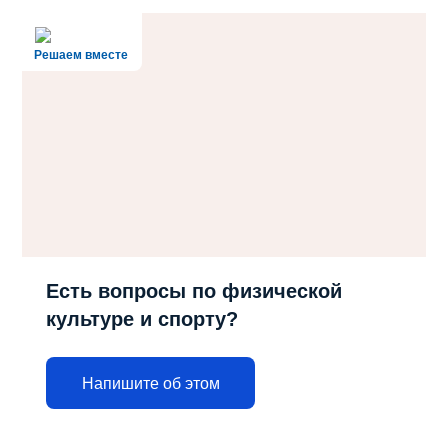
Решаем вместе
Есть вопросы по физической
культуре и спорту?
Напишите об этом