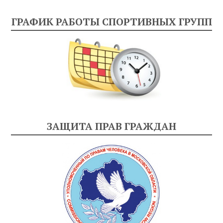
ГРАФИК РАБОТЫ СПОРТИВНЫХ ГРУПП
ЗАЩИТА ПРАВ ГРАЖДАН