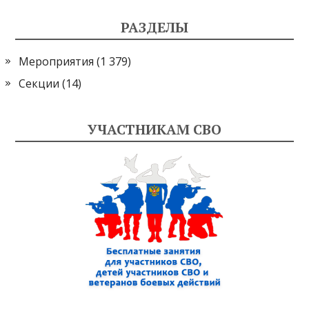
РАЗДЕЛЫ
Мероприятия
(1 379)
Секции
(14)
УЧАСТНИКАМ СВО