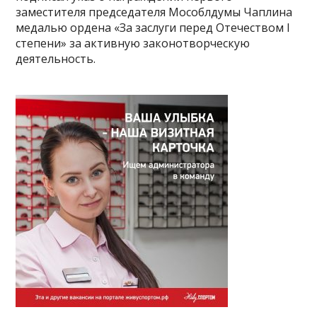
заместителя председателя Мособлдумы Чаплина
медалью ордена «За заслуги перед Отечеством I
степени» за активную законотворческую
деятельность.