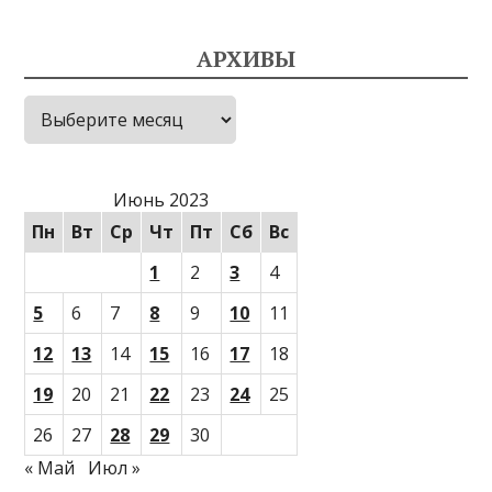
АРХИВЫ
Архивы
Июнь 2023
Пн
Вт
Ср
Чт
Пт
Сб
Вс
1
2
3
4
5
6
7
8
9
10
11
12
13
14
15
16
17
18
19
20
21
22
23
24
25
26
27
28
29
30
« Май
Июл »