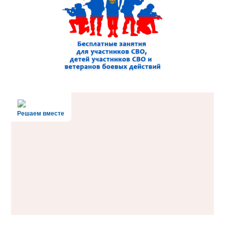
Решаем вместе