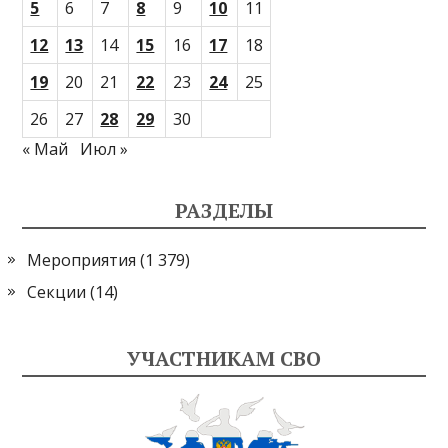
5
6
7
8
9
10
11
12
13
14
15
16
17
18
19
20
21
22
23
24
25
26
27
28
29
30
« Май
Июл »
РАЗДЕЛЫ
Мероприятия
(1 379)
Секции
(14)
УЧАСТНИКАМ СВО