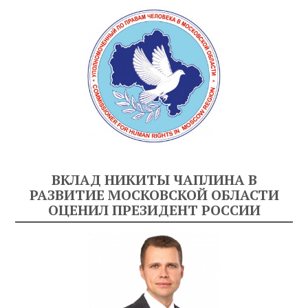
ВКЛАД НИКИТЫ ЧАПЛИНА В
РАЗВИТИЕ МОСКОВСКОЙ ОБЛАСТИ
ОЦЕНИЛ ПРЕЗИДЕНТ РОССИИ