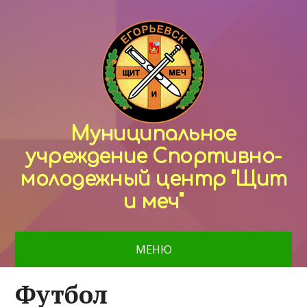
Муниципальное
учреждение Спортивно-
молодежный центр "Щит
и меч"
МЕНЮ
Футбол