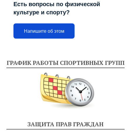
Есть вопросы по физической
культуре и спорту?
Напишите об этом
ГРАФИК РАБОТЫ СПОРТИВНЫХ ГРУПП
ЗАЩИТА ПРАВ ГРАЖДАН