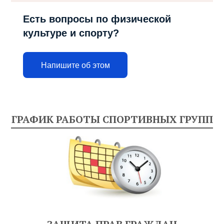
Есть вопросы по физической
культуре и спорту?
Напишите об этом
ГРАФИК РАБОТЫ СПОРТИВНЫХ ГРУПП