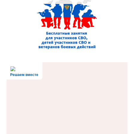
Решаем вместе