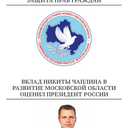
ЗАЩИТА ПРАВ ГРАЖДАН
ВКЛАД НИКИТЫ ЧАПЛИНА В
РАЗВИТИЕ МОСКОВСКОЙ ОБЛАСТИ
ОЦЕНИЛ ПРЕЗИДЕНТ РОССИИ