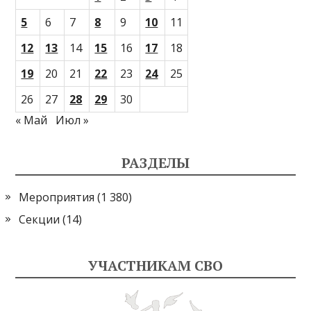
5
6
7
8
9
10
11
12
13
14
15
16
17
18
19
20
21
22
23
24
25
26
27
28
29
30
« Май
Июл »
РАЗДЕЛЫ
Мероприятия
(1 380)
Секции
(14)
УЧАСТНИКАМ СВО