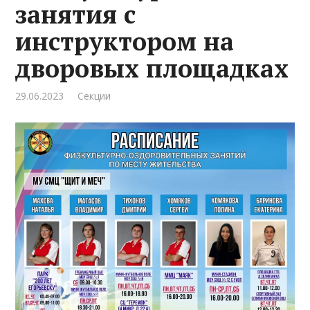
занятия с
инструктором на
дворовых площадках
29.06.2023
Секции