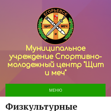
Муниципальное
учреждение Спортивно-
молодежный центр "Щит
и меч"
МЕНЮ
Физкультурные