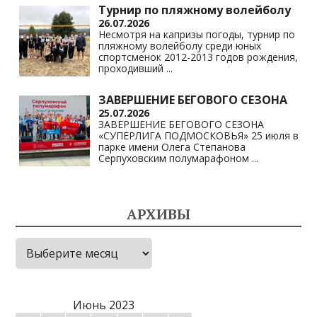
Турнир по пляжному волейболу
26.07.2026
Несмотря на капризы погоды, турнир по
пляжному волейболу среди юных
спортсменок 2012-2013 годов рождения,
проходивший
...
ЗАВЕРШЕНИЕ БЕГОВОГО СЕЗОНА
25.07.2026
ЗАВЕРШЕНИЕ БЕГОВОГО СЕЗОНА
«СУПЕРЛИГА ПОДМОСКОВЬЯ» 25 июля в
парке имени Олега Степанова
Серпуховским полумарафоном
...
АРХИВЫ
Архивы
Июнь 2023