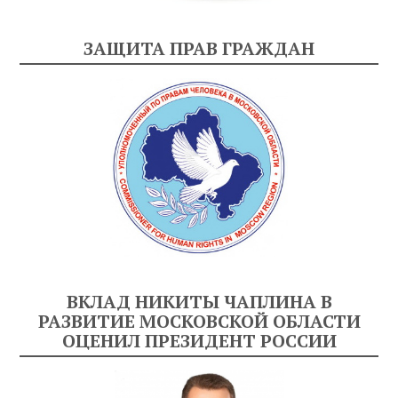
ЗАЩИТА ПРАВ ГРАЖДАН
ВКЛАД НИКИТЫ ЧАПЛИНА В
РАЗВИТИЕ МОСКОВСКОЙ ОБЛАСТИ
ОЦЕНИЛ ПРЕЗИДЕНТ РОССИИ