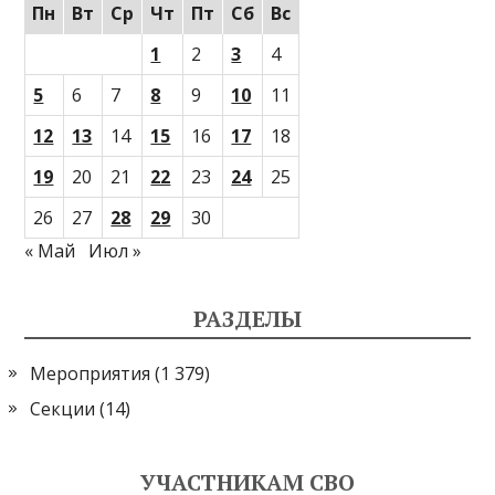
Пн
Вт
Ср
Чт
Пт
Сб
Вс
1
2
3
4
5
6
7
8
9
10
11
12
13
14
15
16
17
18
19
20
21
22
23
24
25
26
27
28
29
30
« Май
Июл »
РАЗДЕЛЫ
Мероприятия
(1 379)
Секции
(14)
УЧАСТНИКАМ СВО