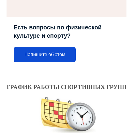
Есть вопросы по физической
культуре и спорту?
Напишите об этом
ГРАФИК РАБОТЫ СПОРТИВНЫХ ГРУПП