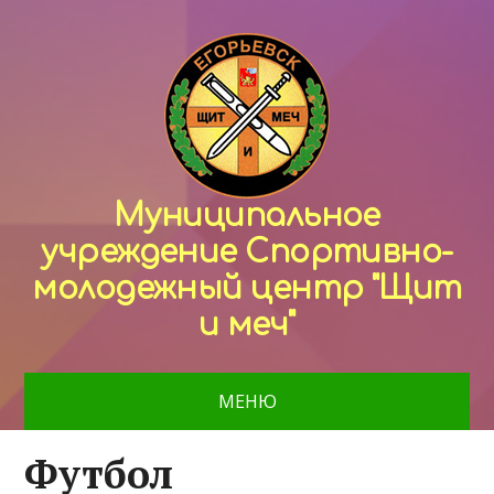
Муниципальное
учреждение Спортивно-
молодежный центр "Щит
и меч"
МЕНЮ
Футбол