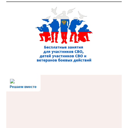
Решаем вместе