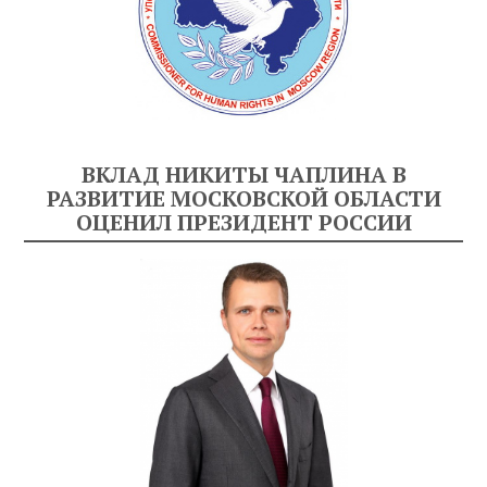
ВКЛАД НИКИТЫ ЧАПЛИНА В
РАЗВИТИЕ МОСКОВСКОЙ ОБЛАСТИ
ОЦЕНИЛ ПРЕЗИДЕНТ РОССИИ