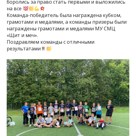
боролись за право стать первыми и выложились
на все
Команда-победитель была награждена кубком,
грамотами и медалями, а команды призеры были
награждены грамотами и медалями МУ СМЦ
«Щит и меч».
Поздравляем команды с отличными
результатами !!!