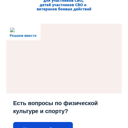
Решаем вместе
Есть вопросы по физической
культуре и спорту?