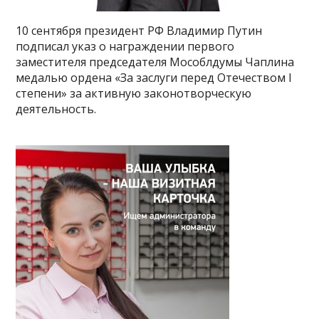
10 сентября президент РФ Владимир Путин
подписал указ о награждении первого
заместителя председателя Мособлдумы Чаплина
медалью ордена «За заслуги перед Отечеством I
степени» за активную законотворческую
деятельность.