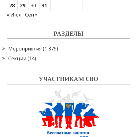
28
29
30
31
« Июл
Сен »
РАЗДЕЛЫ
Мероприятия
(1 379)
Секции
(14)
УЧАСТНИКАМ СВО