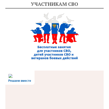
УЧАСТНИКАМ СВО
Решаем вместе