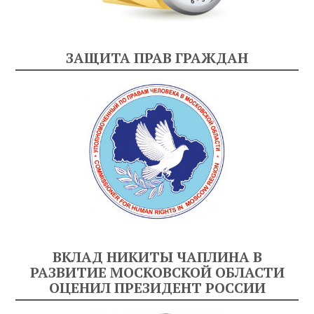
ЗАЩИТА ПРАВ ГРАЖДАН
ВКЛАД НИКИТЫ ЧАПЛИНА В
РАЗВИТИЕ МОСКОВСКОЙ ОБЛАСТИ
ОЦЕНИЛ ПРЕЗИДЕНТ РОССИИ