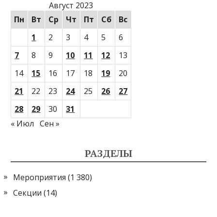
Август 2023
Пн
Вт
Ср
Чт
Пт
Сб
Вс
1
2
3
4
5
6
7
8
9
10
11
12
13
14
15
16
17
18
19
20
21
22
23
24
25
26
27
28
29
30
31
« Июл
Сен »
РАЗДЕЛЫ
Мероприятия
(1 380)
Секции
(14)