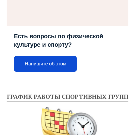
Есть вопросы по физической
культуре и спорту?
Напишите об этом
ГРАФИК РАБОТЫ СПОРТИВНЫХ ГРУПП