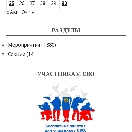
25
26
27
28
29
30
« Авг
Окт »
РАЗДЕЛЫ
Мероприятия
(1 380)
Секции
(14)
УЧАСТНИКАМ СВО