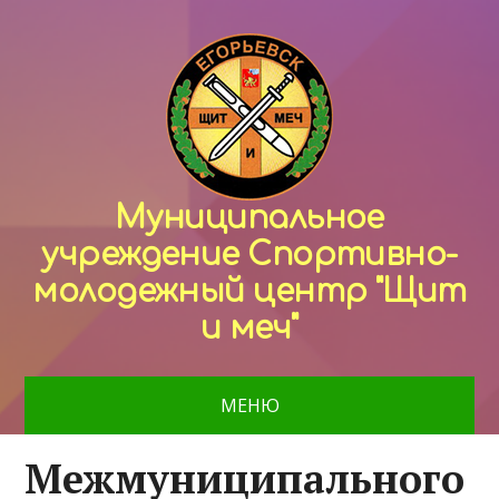
Муниципальное
учреждение Спортивно-
молодежный центр "Щит
и меч"
МЕНЮ
Межмуниципального