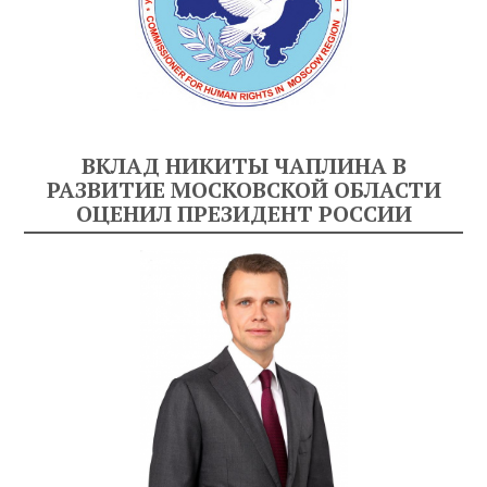
ВКЛАД НИКИТЫ ЧАПЛИНА В
РАЗВИТИЕ МОСКОВСКОЙ ОБЛАСТИ
ОЦЕНИЛ ПРЕЗИДЕНТ РОССИИ