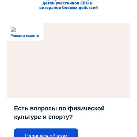
Решаем вместе
Есть вопросы по физической
культуре и спорту?
Напишите об этом