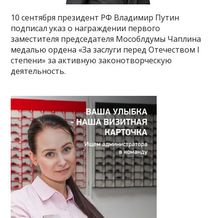
10 сентября президент РФ Владимир Путин
подписал указ о награждении первого
заместителя председателя Мособлдумы Чаплина
медалью ордена «За заслуги перед Отечеством I
степени» за активную законотворческую
деятельность.