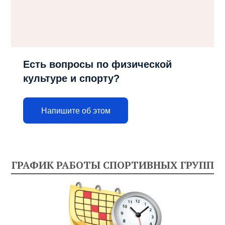
Есть вопросы по физической
культуре и спорту?
Напишите об этом
ГРАФИК РАБОТЫ СПОРТИВНЫХ ГРУПП