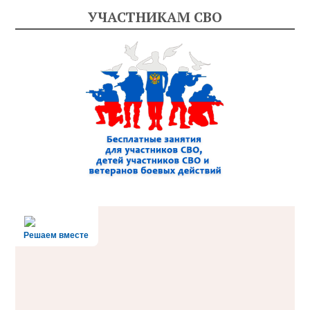
УЧАСТНИКАМ СВО
Решаем вместе