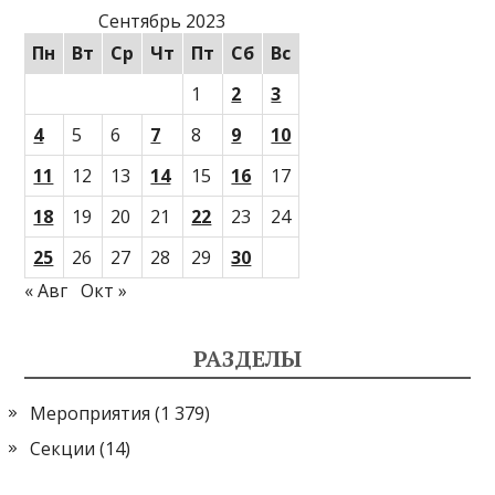
Сентябрь 2023
Пн
Вт
Ср
Чт
Пт
Сб
Вс
1
2
3
4
5
6
7
8
9
10
11
12
13
14
15
16
17
18
19
20
21
22
23
24
25
26
27
28
29
30
« Авг
Окт »
РАЗДЕЛЫ
Мероприятия
(1 379)
Секции
(14)