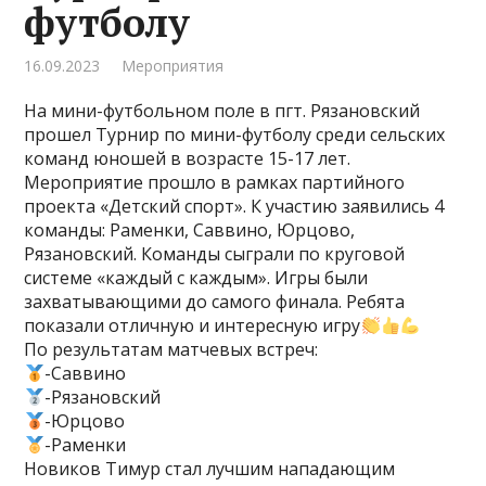
футболу
16.09.2023
Мероприятия
На мини-футбольном поле в пгт. Рязановский
прошел Турнир по мини-футболу среди сельских
команд юношей в возрасте 15-17 лет.
Мероприятие прошло в рамках партийного
проекта «Детский спорт». К участию заявились 4
команды: Раменки, Саввино, Юрцово,
Рязановский. Команды сыграли по круговой
системе «каждый с каждым». Игры были
захватывающими до самого финала. Ребята
показали отличную и интересную игру
По результатам матчевых встреч:
-Саввино
-Рязановский
-Юрцово
-Раменки
Новиков Тимур стал лучшим нападающим