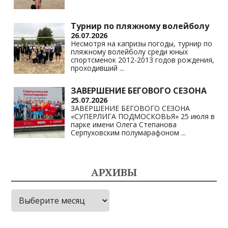
Турнир по пляжному волейболу
26.07.2026
Несмотря на капризы погоды, турнир по
пляжному волейболу среди юных
спортсменок 2012-2013 годов рождения,
проходивший
...
ЗАВЕРШЕНИЕ БЕГОВОГО СЕЗОНА
25.07.2026
ЗАВЕРШЕНИЕ БЕГОВОГО СЕЗОНА
«СУПЕРЛИГА ПОДМОСКОВЬЯ» 25 июля в
парке имени Олега Степанова
Серпуховским полумарафоном
...
АРХИВЫ
Архивы