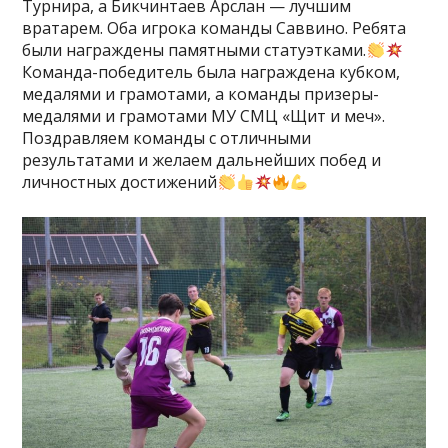
Турнира, а Бикчинтаев Арслан — лучшим
вратарем. Оба игрока команды Саввино. Ребята
были награждены памятными статуэтками.
Команда-победитель была награждена кубком,
медалями и грамотами, а команды призеры-
медалями и грамотами МУ СМЦ «Щит и меч».
Поздравляем команды с отличными
результатами и желаем дальнейших побед и
личностных достижений