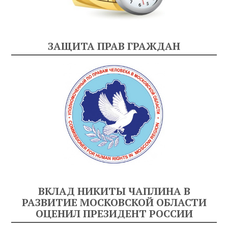
ЗАЩИТА ПРАВ ГРАЖДАН
ВКЛАД НИКИТЫ ЧАПЛИНА В
РАЗВИТИЕ МОСКОВСКОЙ ОБЛАСТИ
ОЦЕНИЛ ПРЕЗИДЕНТ РОССИИ