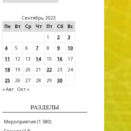
Сентябрь 2023
Пн
Вт
Ср
Чт
Пт
Сб
Вс
1
2
3
4
5
6
7
8
9
10
11
12
13
14
15
16
17
18
19
20
21
22
23
24
25
26
27
28
29
30
« Авг
Окт »
РАЗДЕЛЫ
Мероприятия
(1 380)