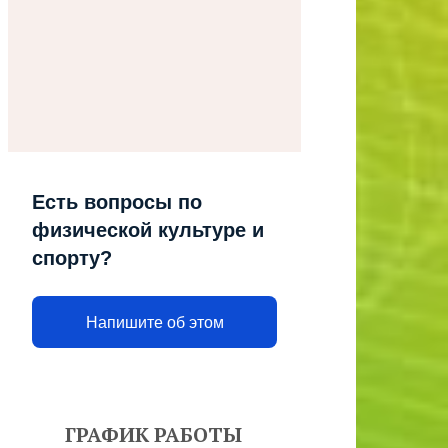
Есть вопросы по
физической культуре и
спорту?
Напишите об этом
ГРАФИК РАБОТЫ