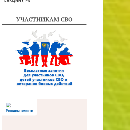
Секции
(14)
УЧАСТНИКАМ СВО
Решаем вместе