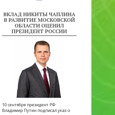
ВКЛАД НИКИТЫ ЧАПЛИНА
В РАЗВИТИЕ МОСКОВСКОЙ
ОБЛАСТИ ОЦЕНИЛ
ПРЕЗИДЕНТ РОССИИ
10 сентября президент РФ
Владимир Путин подписал указ о