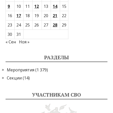
9
10
11
12
13
14
15
16
17
18
19
20
21
22
23
24
25
26
27
28
29
30
31
« Сен
Ноя »
РАЗДЕЛЫ
Мероприятия
(1 379)
Секции
(14)
УЧАСТНИКАМ СВО