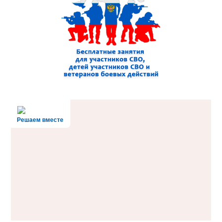
Решаем вместе