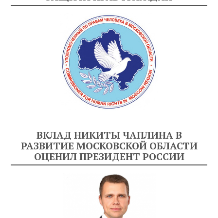
ВКЛАД НИКИТЫ ЧАПЛИНА В
РАЗВИТИЕ МОСКОВСКОЙ ОБЛАСТИ
ОЦЕНИЛ ПРЕЗИДЕНТ РОССИИ