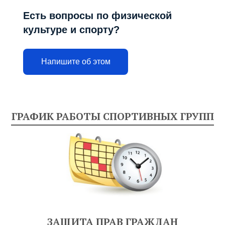
Есть вопросы по физической
культуре и спорту?
Напишите об этом
ГРАФИК РАБОТЫ СПОРТИВНЫХ ГРУПП
ЗАЩИТА ПРАВ ГРАЖДАН