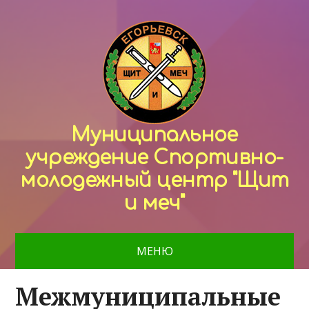
Муниципальное
учреждение Спортивно-
молодежный центр "Щит
и меч"
МЕНЮ
Межмуниципальные