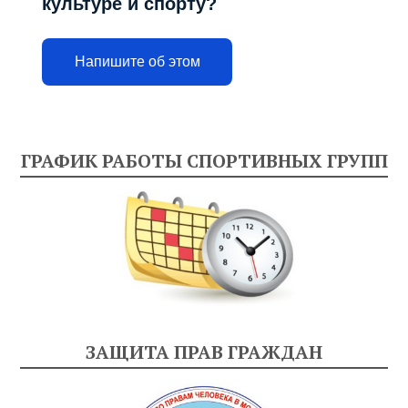
культуре и спорту?
Напишите об этом
ГРАФИК РАБОТЫ СПОРТИВНЫХ ГРУПП
ЗАЩИТА ПРАВ ГРАЖДАН