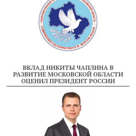
ВКЛАД НИКИТЫ ЧАПЛИНА В
РАЗВИТИЕ МОСКОВСКОЙ ОБЛАСТИ
ОЦЕНИЛ ПРЕЗИДЕНТ РОССИИ