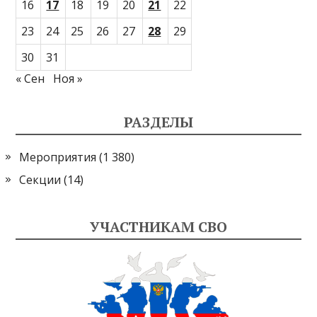
16
17
18
19
20
21
22
23
24
25
26
27
28
29
30
31
« Сен
Ноя »
РАЗДЕЛЫ
Мероприятия
(1 380)
Секции
(14)
УЧАСТНИКАМ СВО