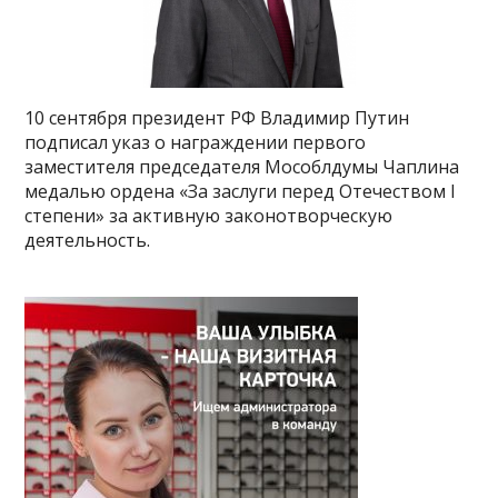
10 сентября президент РФ Владимир Путин
подписал указ о награждении первого
заместителя председателя Мособлдумы Чаплина
медалью ордена «За заслуги перед Отечеством I
степени» за активную законотворческую
деятельность.