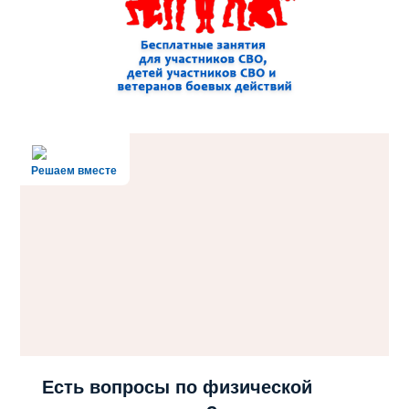
Решаем вместе
Есть вопросы по физической