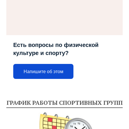
Есть вопросы по физической
культуре и спорту?
Напишите об этом
ГРАФИК РАБОТЫ СПОРТИВНЫХ ГРУПП