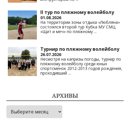
II тур по пляжному волейболу
01.08.2026
На территории зоны отдыха «Любляна»
состоялся второй тур Кубка МУ СМЦ
«Щит и меч» по пляжному
...
Турнир по пляжному волейболу
26.07.2026
Несмотря на капризы погоды, турнир по
пляжному волейболу среди юных
спортсменок 2012-2013 годов рождения,
проходивший
...
АРХИВЫ
Архивы