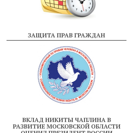
ЗАЩИТА ПРАВ ГРАЖДАН
ВКЛАД НИКИТЫ ЧАПЛИНА В
РАЗВИТИЕ МОСКОВСКОЙ ОБЛАСТИ
ОЦЕНИЛ ПРЕЗИДЕНТ РОССИИ