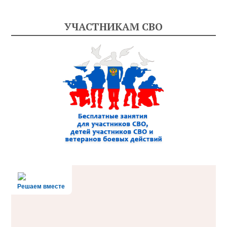
УЧАСТНИКАМ СВО
Решаем вместе