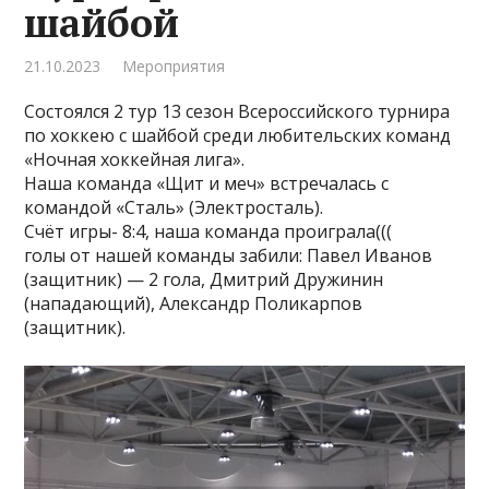
шайбой
21.10.2023
Мероприятия
Состоялся 2 тур 13 сезон Всероссийского турнира
по хоккею с шайбой среди любительских команд
«Ночная хоккейная лига».
Наша команда «Щит и меч» встречалась с
командой «Сталь» (Электросталь).
Счёт игры- 8:4, наша команда проиграла(((
голы от нашей команды забили: Павел Иванов
(защитник) — 2 гола, Дмитрий Дружинин
(нападающий), Александр Поликарпов
(защитник).