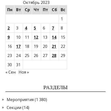
Октябрь 2023
Пн
Вт
Ср
Чт
Пт
Сб
Вс
1
2
3
4
5
6
7
8
9
10
11
12
13
14
15
16
17
18
19
20
21
22
23
24
25
26
27
28
29
30
31
« Сен
Ноя »
РАЗДЕЛЫ
Мероприятия
(1 380)
Секции
(14)