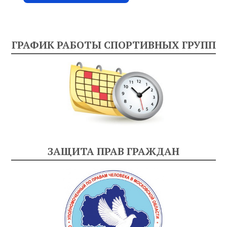
ГРАФИК РАБОТЫ СПОРТИВНЫХ ГРУПП
ЗАЩИТА ПРАВ ГРАЖДАН