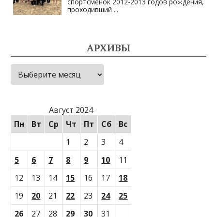
спортсменок 2012-2013 годов рождения,
проходивший
...
АРХИВЫ
Архивы
Август 2024
Пн
Вт
Ср
Чт
Пт
Сб
Вс
1
2
3
4
5
6
7
8
9
10
11
12
13
14
15
16
17
18
19
20
21
22
23
24
25
26
27
28
29
30
31