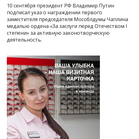
10 сентября президент РФ Владимир Путин
подписал указ о награждении первого
заместителя председателя Мособлдумы Чаплина
медалью ордена «За заслуги перед Отечеством I
степени» за активную законотворческую
деятельность.