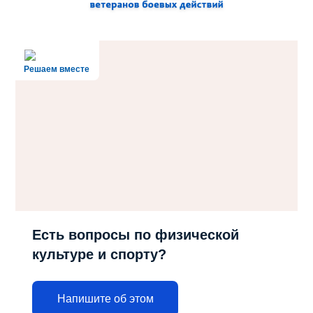
Решаем вместе
Есть вопросы по физической
культуре и спорту?
Напишите об этом