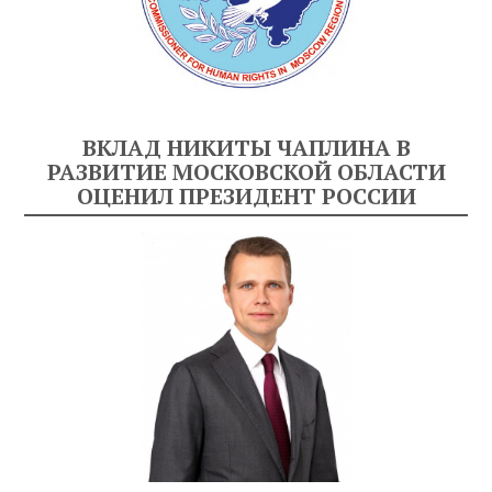
ВКЛАД НИКИТЫ ЧАПЛИНА В
РАЗВИТИЕ МОСКОВСКОЙ ОБЛАСТИ
ОЦЕНИЛ ПРЕЗИДЕНТ РОССИИ