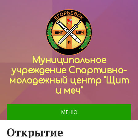
Муниципальное
учреждение Спортивно-
молодежный центр "Щит
и меч"
МЕНЮ
Открытие