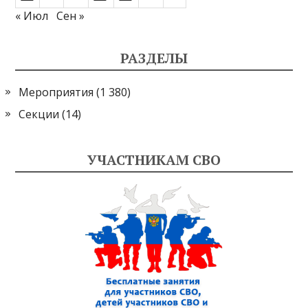
« Июл
Сен »
РАЗДЕЛЫ
Мероприятия
(1 380)
Секции
(14)
УЧАСТНИКАМ СВО