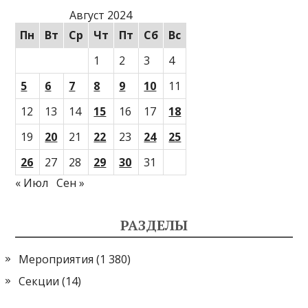
Август 2024
Пн
Вт
Ср
Чт
Пт
Сб
Вс
1
2
3
4
5
6
7
8
9
10
11
12
13
14
15
16
17
18
19
20
21
22
23
24
25
26
27
28
29
30
31
« Июл
Сен »
РАЗДЕЛЫ
Мероприятия
(1 380)
Секции
(14)