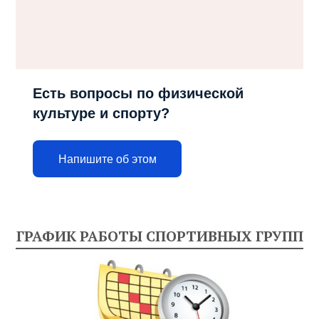
Есть вопросы по физической
культуре и спорту?
Напишите об этом
ГРАФИК РАБОТЫ СПОРТИВНЫХ ГРУПП