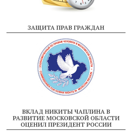
ЗАЩИТА ПРАВ ГРАЖДАН
ВКЛАД НИКИТЫ ЧАПЛИНА В
РАЗВИТИЕ МОСКОВСКОЙ ОБЛАСТИ
ОЦЕНИЛ ПРЕЗИДЕНТ РОССИИ