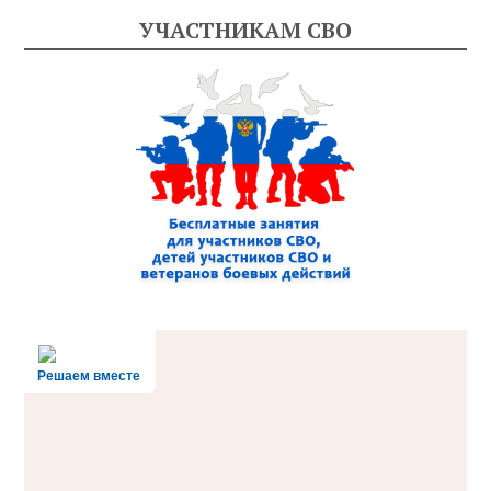
УЧАСТНИКАМ СВО
Решаем вместе