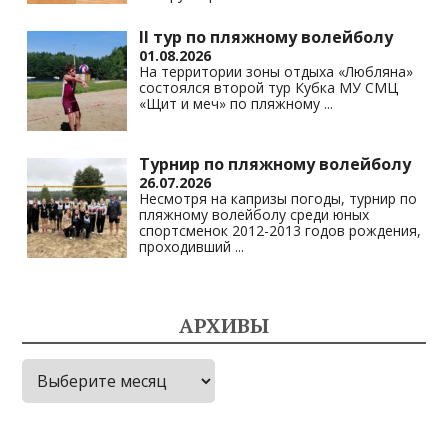
II тур по пляжному волейболу
01.08.2026
На территории зоны отдыха «Любляна»
состоялся второй тур Кубка МУ СМЦ
«Щит и меч» по пляжному
...
Турнир по пляжному волейболу
26.07.2026
Несмотря на капризы погоды, турнир по
пляжному волейболу среди юных
спортсменок 2012-2013 годов рождения,
проходивший
...
АРХИВЫ
Архивы