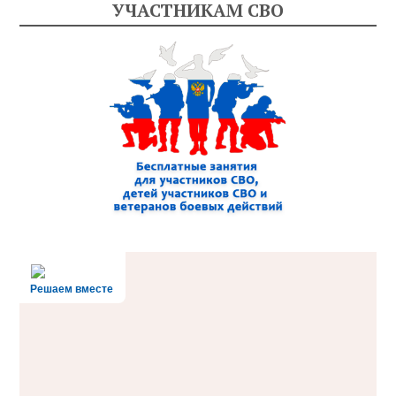
УЧАСТНИКАМ СВО
Решаем вместе