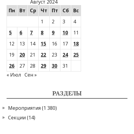
Август 2024
Пн
Вт
Ср
Чт
Пт
Сб
Вс
1
2
3
4
5
6
7
8
9
10
11
12
13
14
15
16
17
18
19
20
21
22
23
24
25
26
27
28
29
30
31
« Июл
Сен »
РАЗДЕЛЫ
Мероприятия
(1 380)
Секции
(14)