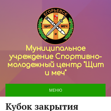
Муниципальное
учреждение Спортивно-
молодежный центр "Щит
и меч"
МЕНЮ
Кубок закрытия