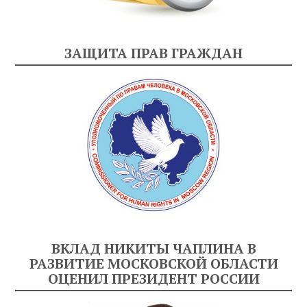
ЗАЩИТА ПРАВ ГРАЖДАН
ВКЛАД НИКИТЫ ЧАПЛИНА В
РАЗВИТИЕ МОСКОВСКОЙ ОБЛАСТИ
ОЦЕНИЛ ПРЕЗИДЕНТ РОССИИ