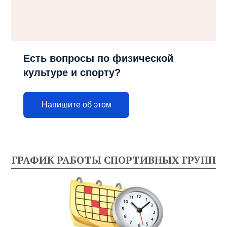
Есть вопросы по физической
культуре и спорту?
Напишите об этом
ГРАФИК РАБОТЫ СПОРТИВНЫХ ГРУПП