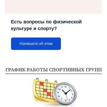
Есть вопросы по физической
культуре и спорту?
Напишите об этом
ГРАФИК РАБОТЫ СПОРТИВНЫХ ГРУПП