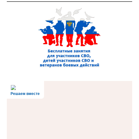
Решаем вместе