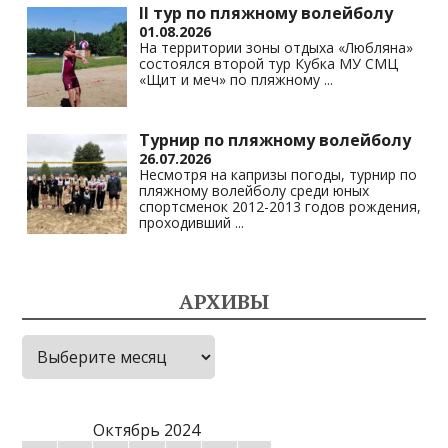
II тур по пляжному волейболу
01.08.2026
На территории зоны отдыха «Любляна»
состоялся второй тур Кубка МУ СМЦ
«Щит и меч» по пляжному
...
Турнир по пляжному волейболу
26.07.2026
Несмотря на капризы погоды, турнир по
пляжному волейболу среди юных
спортсменок 2012-2013 годов рождения,
проходивший
...
АРХИВЫ
Архивы
Октябрь 2024