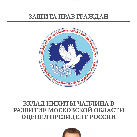
ЗАЩИТА ПРАВ ГРАЖДАН
ВКЛАД НИКИТЫ ЧАПЛИНА В
РАЗВИТИЕ МОСКОВСКОЙ ОБЛАСТИ
ОЦЕНИЛ ПРЕЗИДЕНТ РОССИИ