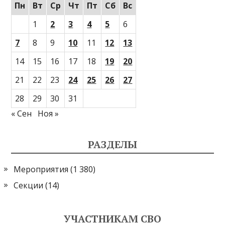
Пн
Вт
Ср
Чт
Пт
Сб
Вс
1
2
3
4
5
6
7
8
9
10
11
12
13
14
15
16
17
18
19
20
21
22
23
24
25
26
27
28
29
30
31
« Сен
Ноя »
РАЗДЕЛЫ
Мероприятия
(1 380)
Секции
(14)
УЧАСТНИКАМ СВО