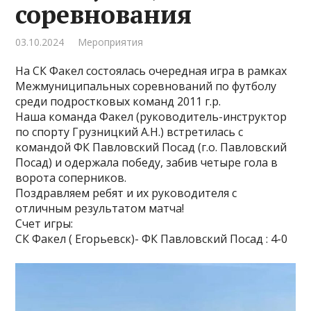
соревнования
03.10.2024
Мероприятия
На СК Факел состоялась очередная игра в рамках
Межмуниципальных соревнований по футболу
среди подростковых команд 2011 г.р.
Наша команда Факел (руководитель-инструктор
по спорту Грузницкий А.Н.) встретилась с
командой ФК Павловский Посад (г.о. Павловский
Посад) и одержала победу, забив четыре гола в
ворота соперников.
Поздравляем ребят и их руководителя с
отличным результатом матча!
Счет игры:
СК Факел ( Егорьевск)- ФК Павловский Посад : 4-0