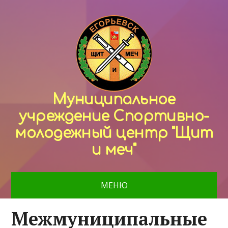
Муниципальное
учреждение Спортивно-
молодежный центр "Щит
и меч"
МЕНЮ
Межмуниципальные