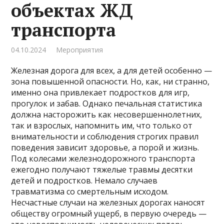
объектах ЖД
транспорта
04.10.2024
Мероприятия
Железная дорога для всех, а для детей особенно —
зона повышенной опасности. Но, как, ни странно,
именно она привлекает подростков для игр,
прогулок и забав. Однако печальная статистика
должна насторожить как несовершеннолетних,
так и взрослых, напомнить им, что только от
внимательности и соблюдения строгих правил
поведения зависит здоровье, а порой и жизнь.
Под колесами железнодорожного транспорта
ежегодно получают тяжелые травмы десятки
детей и подростков. Немало случаев
травматизма со смертельным исходом.
Несчастные случаи на железных дорогах наносят
обществу огромный ущерб, в первую очередь —