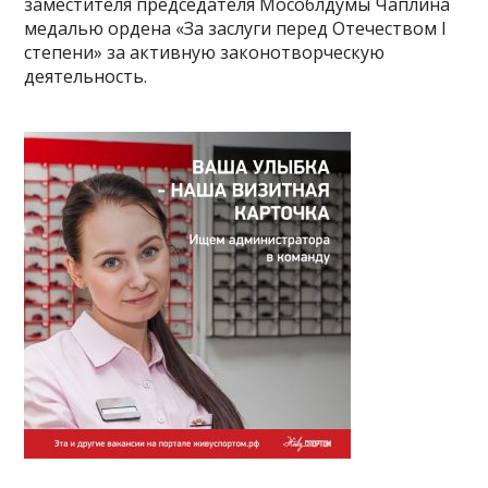
заместителя председателя Мособлдумы Чаплина
медалью ордена «За заслуги перед Отечеством I
степени» за активную законотворческую
деятельность.