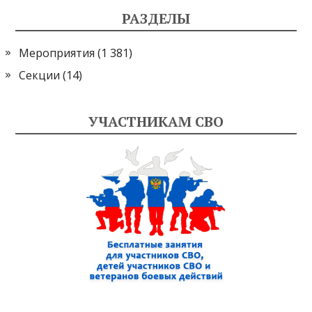
РАЗДЕЛЫ
Мероприятия
(1 381)
Секции
(14)
УЧАСТНИКАМ СВО