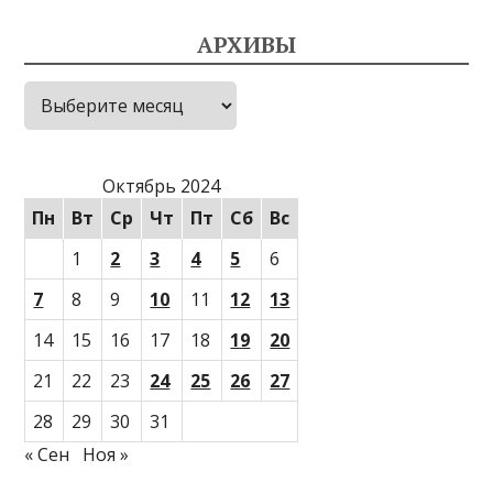
АРХИВЫ
Архивы
Октябрь 2024
Пн
Вт
Ср
Чт
Пт
Сб
Вс
1
2
3
4
5
6
7
8
9
10
11
12
13
14
15
16
17
18
19
20
21
22
23
24
25
26
27
28
29
30
31
« Сен
Ноя »