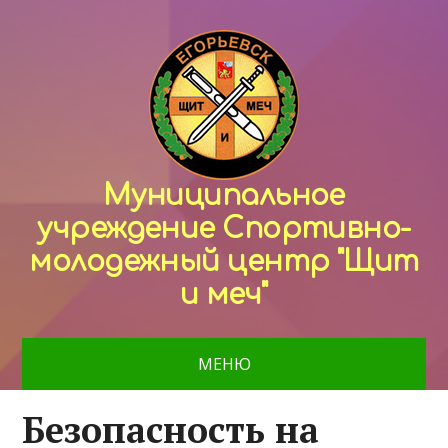
Муниципальное
учреждение Спортивно-
молодежный центр "Щит
и меч"
МЕНЮ
Безопасность на