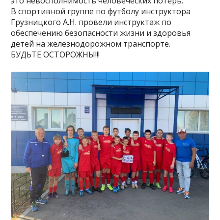
это невосполнимость человеческих потерь.
В спортивной группе по футболу инструктора
Грузницкого А.Н. провели инструктаж по
обеспечению безопасности жизни и здоровья
детей на железнодорожном транспорте.
БУДЬТЕ ОСТОРОЖНЫ!!!