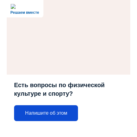
Решаем вместе
Есть вопросы по физической
культуре и спорту?
Напишите об этом