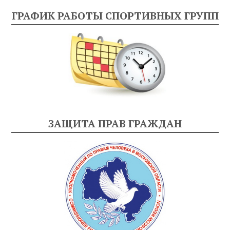
ГРАФИК РАБОТЫ СПОРТИВНЫХ ГРУПП
ЗАЩИТА ПРАВ ГРАЖДАН