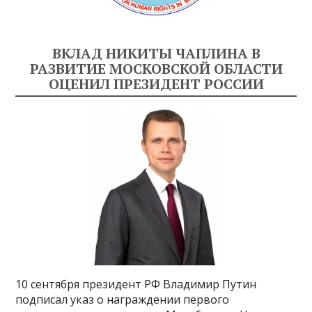
ВКЛАД НИКИТЫ ЧАПЛИНА В
РАЗВИТИЕ МОСКОВСКОЙ ОБЛАСТИ
ОЦЕНИЛ ПРЕЗИДЕНТ РОССИИ
10 сентября президент РФ Владимир Путин
подписал указ о награждении первого