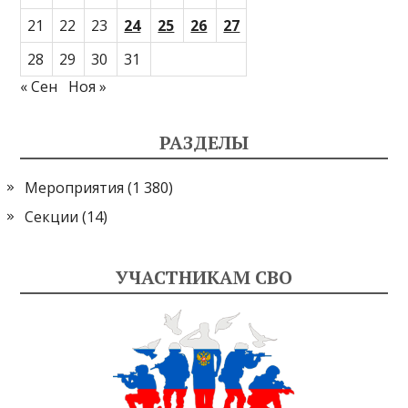
21
22
23
24
25
26
27
28
29
30
31
« Сен
Ноя »
РАЗДЕЛЫ
Мероприятия
(1 380)
Секции
(14)
УЧАСТНИКАМ СВО