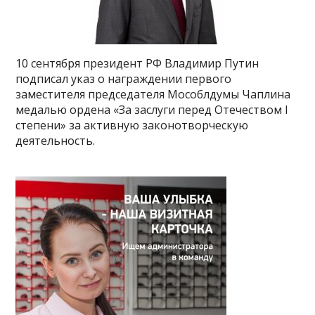
10 сентября президент РФ Владимир Путин
подписал указ о награждении первого
заместителя председателя Мособлдумы Чаплина
медалью ордена «За заслуги перед Отечеством I
степени» за активную законотворческую
деятельность.