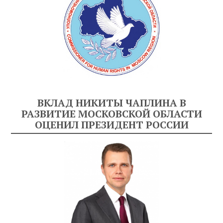
ВКЛАД НИКИТЫ ЧАПЛИНА В
РАЗВИТИЕ МОСКОВСКОЙ ОБЛАСТИ
ОЦЕНИЛ ПРЕЗИДЕНТ РОССИИ