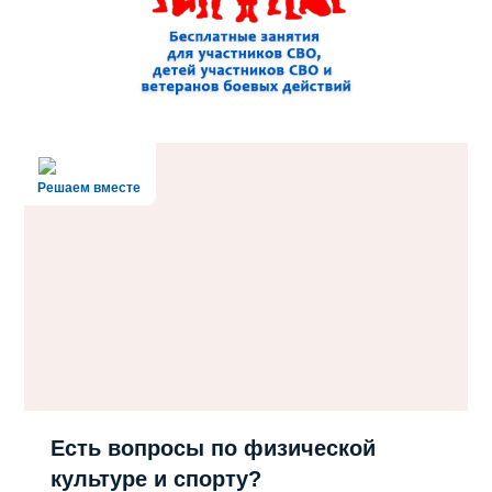
Решаем вместе
Есть вопросы по физической
культуре и спорту?