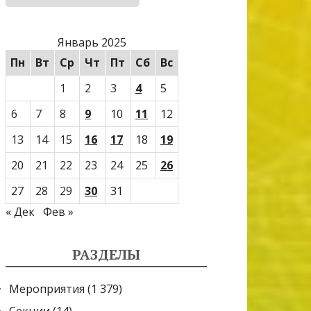
Январь 2025
Пн
Вт
Ср
Чт
Пт
Сб
Вс
1
2
3
4
5
6
7
8
9
10
11
12
13
14
15
16
17
18
19
20
21
22
23
24
25
26
27
28
29
30
31
« Дек
Фев »
РАЗДЕЛЫ
Мероприятия
(1 379)