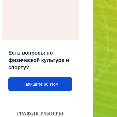
Есть вопросы по
физической культуре и
спорту?
Напишите об этом
ГРАФИК РАБОТЫ