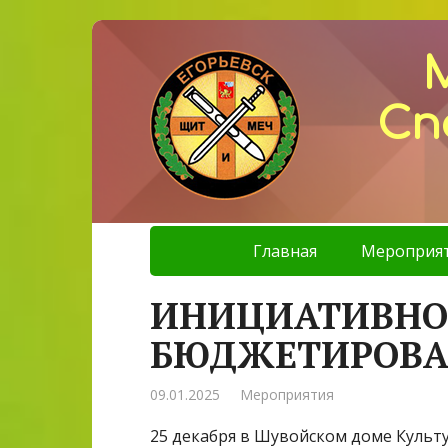
Сп
Главная
Мероприя
ИНИЦИАТИВНО
БЮДЖЕТИРОВА
09.01.2025
Мероприятия
25 декабря в Шувойском доме Культу