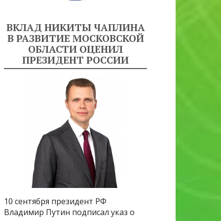
ВКЛАД НИКИТЫ ЧАПЛИНА
В РАЗВИТИЕ МОСКОВСКОЙ
ОБЛАСТИ ОЦЕНИЛ
ПРЕЗИДЕНТ РОССИИ
10 сентября президент РФ
Владимир Путин подписал указ о