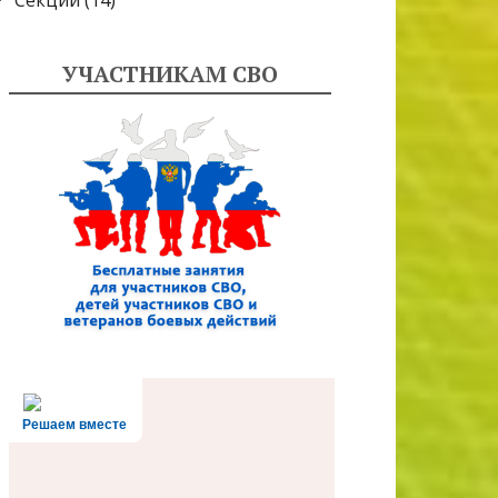
Секции
(14)
УЧАСТНИКАМ СВО
Решаем вместе