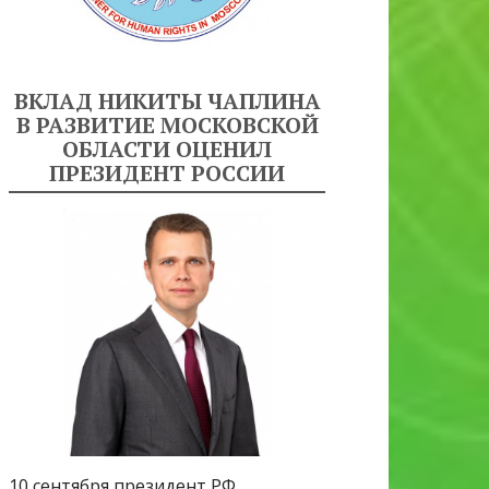
ВКЛАД НИКИТЫ ЧАПЛИНА
В РАЗВИТИЕ МОСКОВСКОЙ
ОБЛАСТИ ОЦЕНИЛ
ПРЕЗИДЕНТ РОССИИ
10 сентября президент РФ