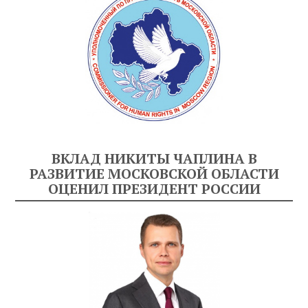
ВКЛАД НИКИТЫ ЧАПЛИНА В
РАЗВИТИЕ МОСКОВСКОЙ ОБЛАСТИ
ОЦЕНИЛ ПРЕЗИДЕНТ РОССИИ