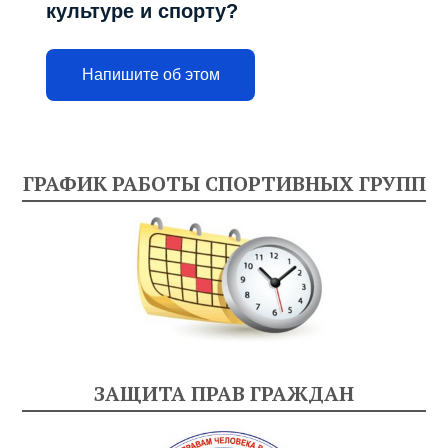
культуре и спорту?
Напишите об этом
ГРАФИК РАБОТЫ СПОРТИВНЫХ ГРУПП
ЗАЩИТА ПРАВ ГРАЖДАН