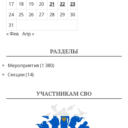
17
18
19
20
21
22
23
24
25
26
27
28
29
30
31
« Фев
Апр »
РАЗДЕЛЫ
Мероприятия
(1 380)
Секции
(14)
УЧАСТНИКАМ СВО