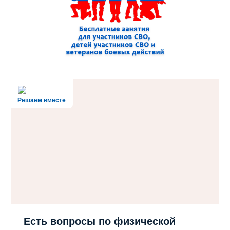
Решаем вместе
Есть вопросы по физической