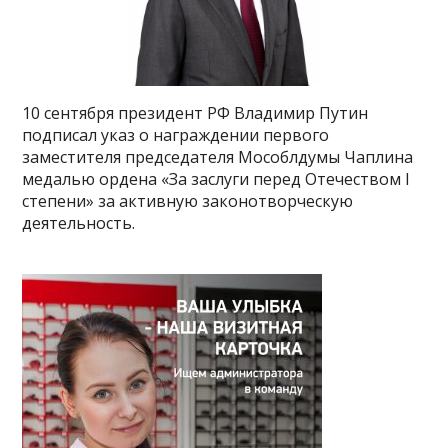
10 сентября президент РФ Владимир Путин
подписал указ о награждении первого
заместителя председателя Мособлдумы Чаплина
медалью ордена «За заслуги перед Отечеством I
степени» за активную законотворческую
деятельность.