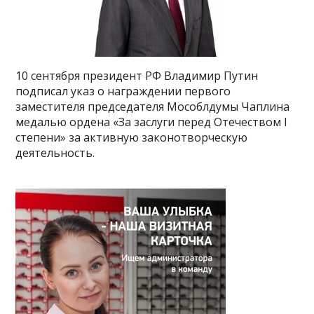
10 сентября президент РФ Владимир Путин
подписал указ о награждении первого
заместителя председателя Мособлдумы Чаплина
медалью ордена «За заслуги перед Отечеством I
степени» за активную законотворческую
деятельность.