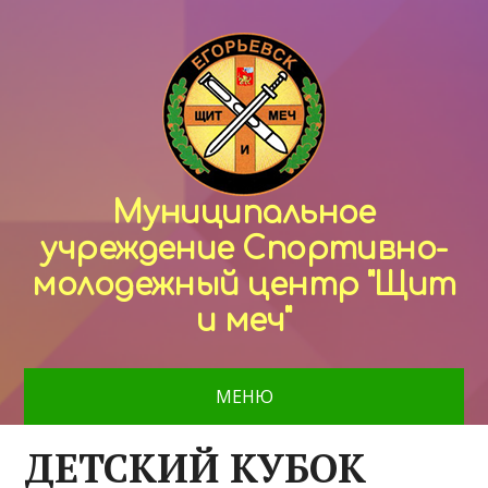
Муниципальное
учреждение Спортивно-
молодежный центр "Щит
и меч"
МЕНЮ
ДЕТСКИЙ КУБОК