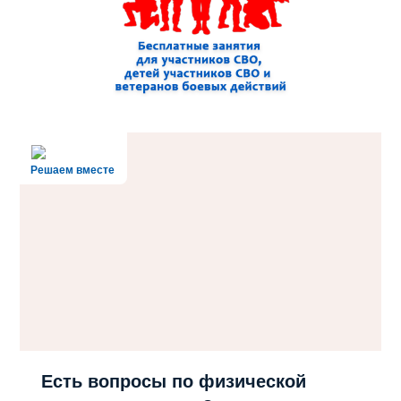
Решаем вместе
Есть вопросы по физической