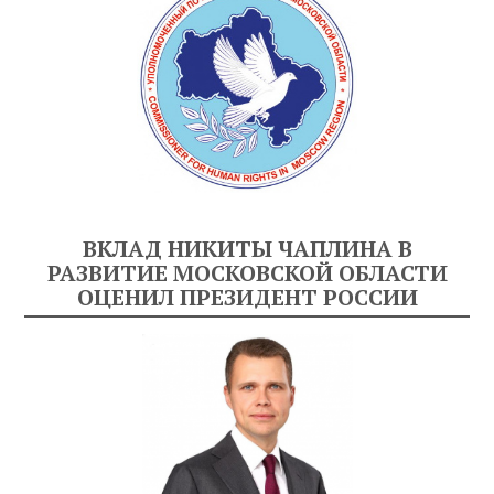
ВКЛАД НИКИТЫ ЧАПЛИНА В
РАЗВИТИЕ МОСКОВСКОЙ ОБЛАСТИ
ОЦЕНИЛ ПРЕЗИДЕНТ РОССИИ