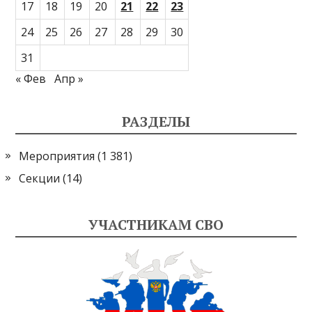
17
18
19
20
21
22
23
24
25
26
27
28
29
30
31
« Фев
Апр »
РАЗДЕЛЫ
Мероприятия
(1 381)
Секции
(14)
УЧАСТНИКАМ СВО