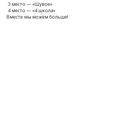
3 место — «Шувое»
4 место — «4 школа»
Вместе мы можем больше!