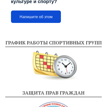
культуре и спорту?
Напишите об этом
ГРАФИК РАБОТЫ СПОРТИВНЫХ ГРУПП
ЗАЩИТА ПРАВ ГРАЖДАН