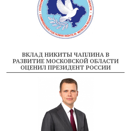
ВКЛАД НИКИТЫ ЧАПЛИНА В
РАЗВИТИЕ МОСКОВСКОЙ ОБЛАСТИ
ОЦЕНИЛ ПРЕЗИДЕНТ РОССИИ