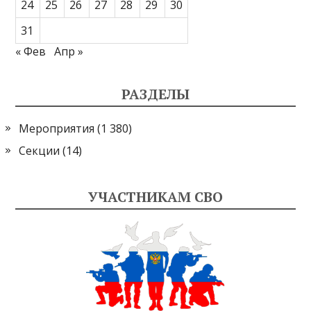
24
25
26
27
28
29
30
31
« Фев
Апр »
РАЗДЕЛЫ
Мероприятия
(1 380)
Секции
(14)
УЧАСТНИКАМ СВО