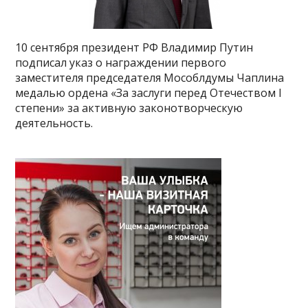
10 сентября президент РФ Владимир Путин
подписал указ о награждении первого
заместителя председателя Мособлдумы Чаплина
медалью ордена «За заслуги перед Отечеством I
степени» за активную законотворческую
деятельность.