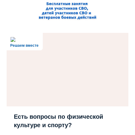
Решаем вместе
Есть вопросы по физической
культуре и спорту?