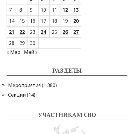
7
8
9
10
11
12
13
14
15
16
17
18
19
20
21
22
23
24
25
26
27
28
29
30
« Мар
Май »
РАЗДЕЛЫ
Мероприятия
(1 380)
Секции
(14)
УЧАСТНИКАМ СВО