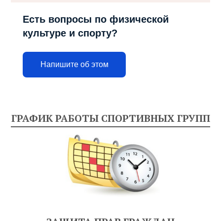
Есть вопросы по физической
культуре и спорту?
Напишите об этом
ГРАФИК РАБОТЫ СПОРТИВНЫХ ГРУПП