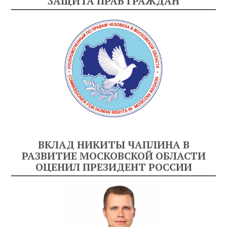
ЗАЩИТА ПРАВ ГРАЖДАН
ВКЛАД НИКИТЫ ЧАПЛИНА В
РАЗВИТИЕ МОСКОВСКОЙ ОБЛАСТИ
ОЦЕНИЛ ПРЕЗИДЕНТ РОССИИ