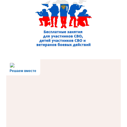
Решаем вместе