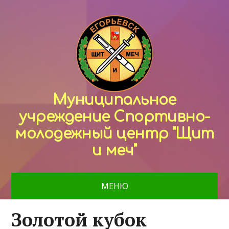
Муниципальное
учреждение Спортивно-
молодежный центр "Щит
и меч"
МЕНЮ
Золотой кубок