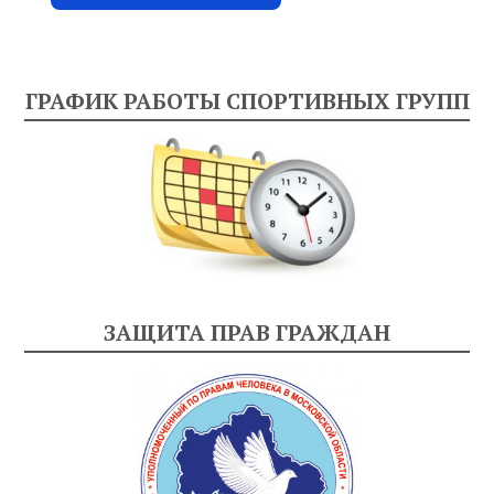
ГРАФИК РАБОТЫ СПОРТИВНЫХ ГРУПП
ЗАЩИТА ПРАВ ГРАЖДАН