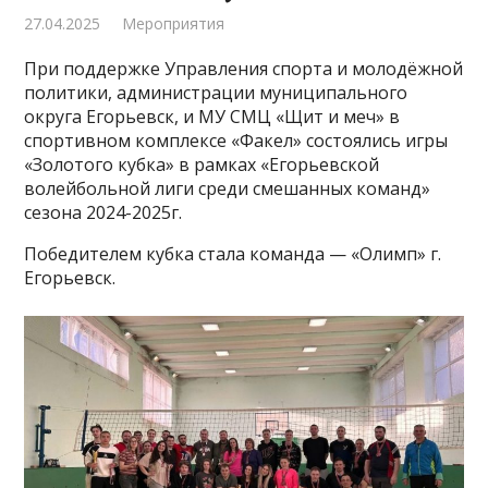
27.04.2025
Мероприятия
При поддержке Управления спорта и молодёжной
политики, администрации муниципального
округа Егорьевск, и МУ СМЦ «Щит и меч» в
спортивном комплексе «Факел» состоялись игры
«Золотого кубка» в рамках «Егорьевской
волейбольной лиги среди смешанных команд»
сезона 2024-2025г.
Победителем кубка стала команда — «Олимп» г.
Егорьевск.