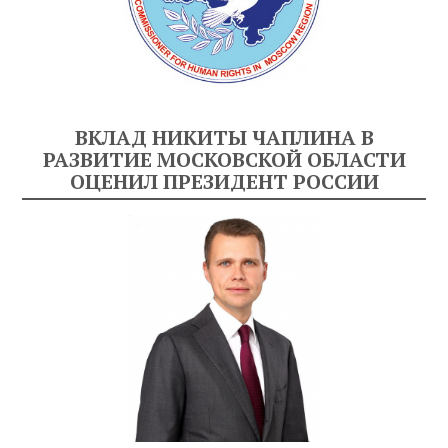
ВКЛАД НИКИТЫ ЧАПЛИНА В
РАЗВИТИЕ МОСКОВСКОЙ ОБЛАСТИ
ОЦЕНИЛ ПРЕЗИДЕНТ РОССИИ