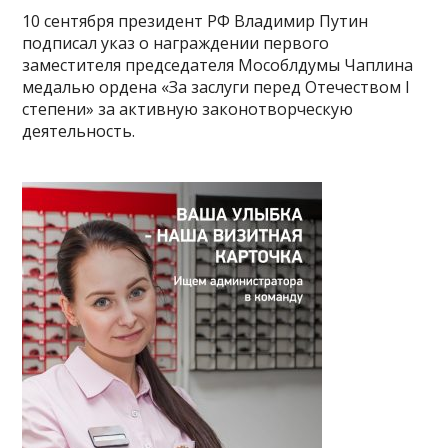
10 сентября президент РФ Владимир Путин
подписал указ о награждении первого
заместителя председателя Мособлдумы Чаплина
медалью ордена «За заслуги перед Отечеством I
степени» за активную законотворческую
деятельность.