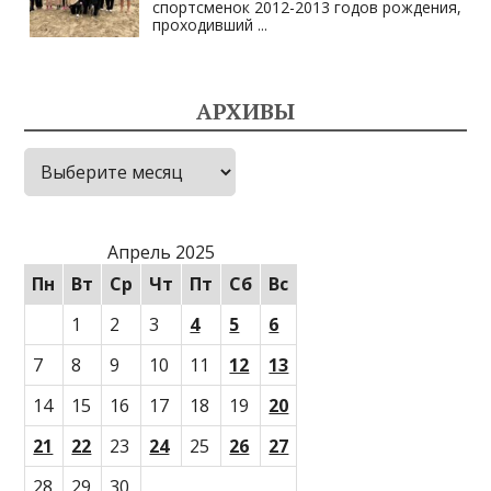
спортсменок 2012-2013 годов рождения,
проходивший
...
АРХИВЫ
Архивы
Апрель 2025
Пн
Вт
Ср
Чт
Пт
Сб
Вс
1
2
3
4
5
6
7
8
9
10
11
12
13
14
15
16
17
18
19
20
21
22
23
24
25
26
27
28
29
30