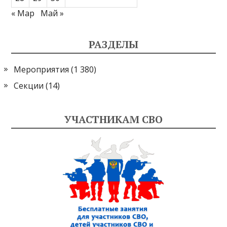
« Мар
Май »
РАЗДЕЛЫ
Мероприятия
(1 380)
Секции
(14)
УЧАСТНИКАМ СВО