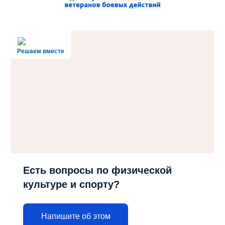
Решаем вместе
Есть вопросы по физической
культуре и спорту?
Напишите об этом