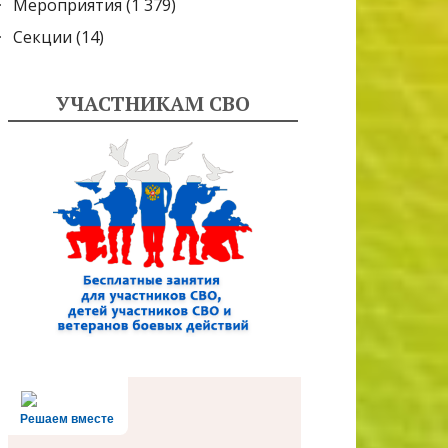
Мероприятия
(1 379)
Секции
(14)
УЧАСТНИКАМ СВО
Решаем вместе