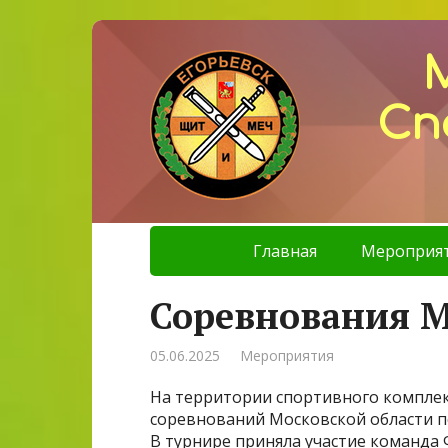
Сп
Главная
Мероприя
Соревнования М
05.06.2025
Мероприятия
На территории спортивного компле
соревнований Московской области по
В турнире приняла участие команда 