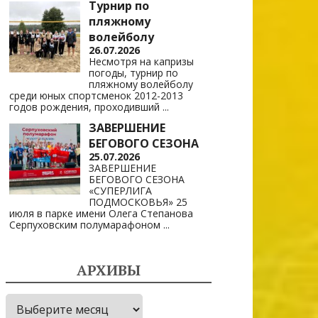
Турнир по
пляжному
волейболу
26.07.2026
Несмотря на капризы
погоды, турнир по
пляжному волейболу
среди юных спортсменок 2012-2013
годов рождения, проходивший
...
ЗАВЕРШЕНИЕ
БЕГОВОГО СЕЗОНА
25.07.2026
ЗАВЕРШЕНИЕ
БЕГОВОГО СЕЗОНА
«СУПЕРЛИГА
ПОДМОСКОВЬЯ» 25
июля в парке имени Олега Степанова
Серпуховским полумарафоном
...
АРХИВЫ
Архивы