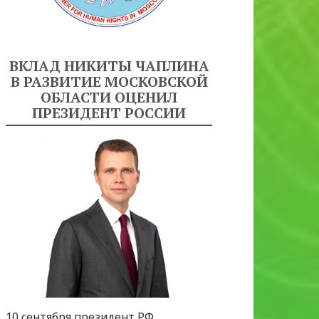
ВКЛАД НИКИТЫ ЧАПЛИНА
В РАЗВИТИЕ МОСКОВСКОЙ
ОБЛАСТИ ОЦЕНИЛ
ПРЕЗИДЕНТ РОССИИ
10 сентября президент РФ