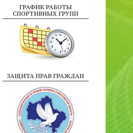
ГРАФИК РАБОТЫ
СПОРТИВНЫХ ГРУПП
ЗАЩИТА ПРАВ ГРАЖДАН