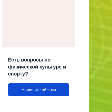
Есть вопросы по
физической культуре и
спорту?
Напишите об этом