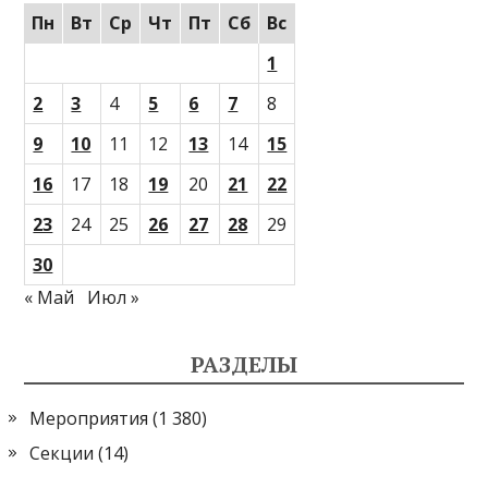
Пн
Вт
Ср
Чт
Пт
Сб
Вс
1
2
3
4
5
6
7
8
9
10
11
12
13
14
15
16
17
18
19
20
21
22
23
24
25
26
27
28
29
30
« Май
Июл »
РАЗДЕЛЫ
Мероприятия
(1 380)
Секции
(14)