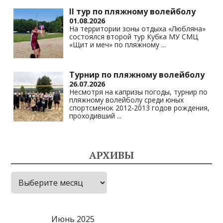
II тур по пляжному волейболу
01.08.2026
На территории зоны отдыха «Любляна»
состоялся второй тур Кубка МУ СМЦ
«Щит и меч» по пляжному
...
Турнир по пляжному волейболу
26.07.2026
Несмотря на капризы погоды, турнир по
пляжному волейболу среди юных
спортсменок 2012-2013 годов рождения,
проходивший
...
АРХИВЫ
Архивы
Июнь 2025