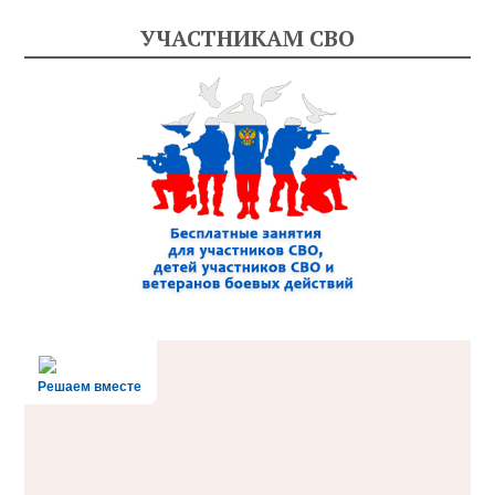
УЧАСТНИКАМ СВО
Решаем вместе