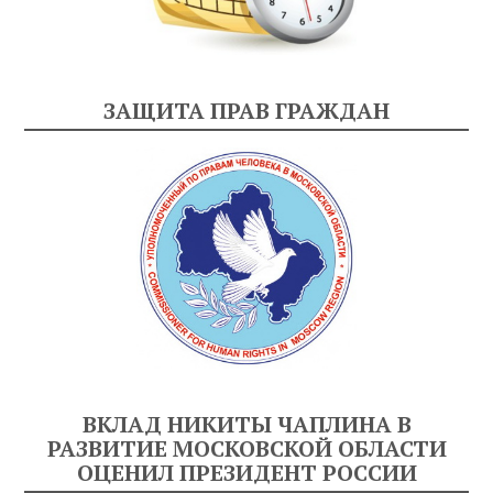
ЗАЩИТА ПРАВ ГРАЖДАН
ВКЛАД НИКИТЫ ЧАПЛИНА В
РАЗВИТИЕ МОСКОВСКОЙ ОБЛАСТИ
ОЦЕНИЛ ПРЕЗИДЕНТ РОССИИ