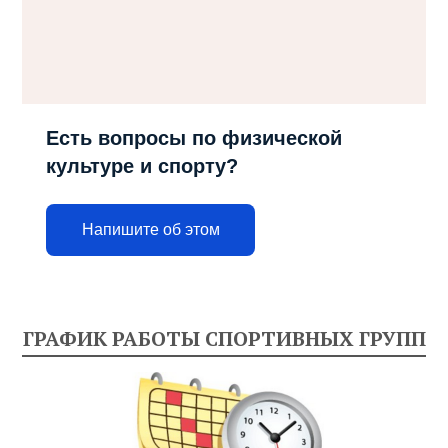
Есть вопросы по физической
культуре и спорту?
Напишите об этом
ГРАФИК РАБОТЫ СПОРТИВНЫХ ГРУПП