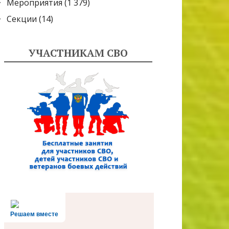
Мероприятия
(1 379)
Секции
(14)
УЧАСТНИКАМ СВО
Решаем вместе