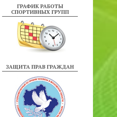
ГРАФИК РАБОТЫ
СПОРТИВНЫХ ГРУПП
ЗАЩИТА ПРАВ ГРАЖДАН