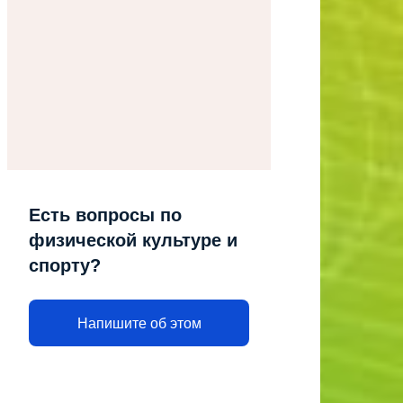
Есть вопросы по
физической культуре и
спорту?
Напишите об этом