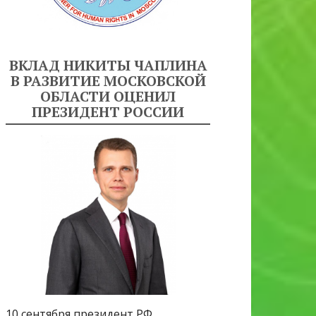
ВКЛАД НИКИТЫ ЧАПЛИНА
В РАЗВИТИЕ МОСКОВСКОЙ
ОБЛАСТИ ОЦЕНИЛ
ПРЕЗИДЕНТ РОССИИ
10 сентября президент РФ