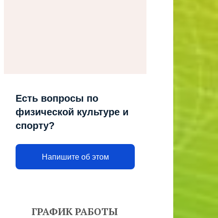
Есть вопросы по
физической культуре и
спорту?
Напишите об этом
ГРАФИК РАБОТЫ