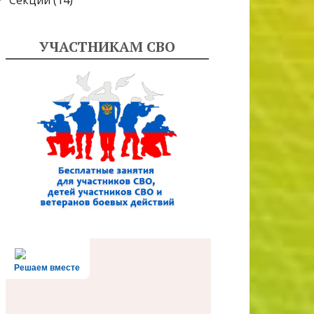
Секции
(14)
УЧАСТНИКАМ СВО
Решаем вместе