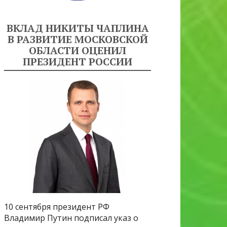
ВКЛАД НИКИТЫ ЧАПЛИНА
В РАЗВИТИЕ МОСКОВСКОЙ
ОБЛАСТИ ОЦЕНИЛ
ПРЕЗИДЕНТ РОССИИ
10 сентября президент РФ
Владимир Путин подписал указ о