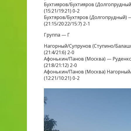
Бухтияров/Бухтияров (Долгопрудный
(15:21/19:21) 0-2
Бухтяров/Бухтяров (Долгопрудный) —
(21:15/20:22/15:7) 2-1
Группа — Г
Нагорный/Супрунов (Ступино/Балаши
(21:4/21:6) 2-0
Афонькин/Панов (Москва) — Руденко
(21:8/21:12) 2-0
Афонькин/Панов (Москва) Нагорный
(12:21/10:21) 0-2