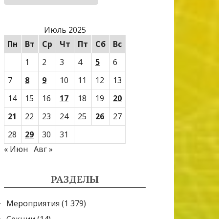
Июль 2025
Пн
Вт
Ср
Чт
Пт
Сб
Вс
1
2
3
4
5
6
7
8
9
10
11
12
13
14
15
16
17
18
19
20
21
22
23
24
25
26
27
28
29
30
31
« Июн
Авг »
РАЗДЕЛЫ
Мероприятия
(1 379)