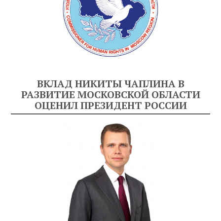
ВКЛАД НИКИТЫ ЧАПЛИНА В
РАЗВИТИЕ МОСКОВСКОЙ ОБЛАСТИ
ОЦЕНИЛ ПРЕЗИДЕНТ РОССИИ