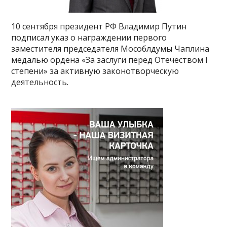
10 сентября президент РФ Владимир Путин
подписал указ о награждении первого
заместителя председателя Мособлдумы Чаплина
медалью ордена «За заслуги перед Отечеством I
степени» за активную законотворческую
деятельность.