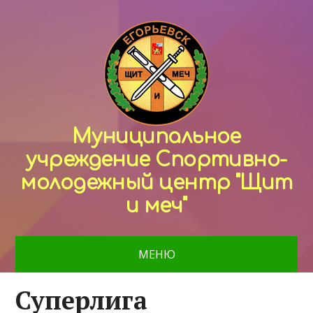
Муниципальное
учреждение Спортивно-
молодежный центр "Щит
и меч"
МЕНЮ
Суперлига