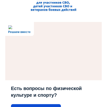
Решаем вместе
Есть вопросы по физической
культуре и спорту?