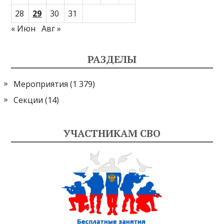
28
29
30
31
« Июн
Авг »
РАЗДЕЛЫ
Мероприятия
(1 379)
Секции
(14)
УЧАСТНИКАМ СВО