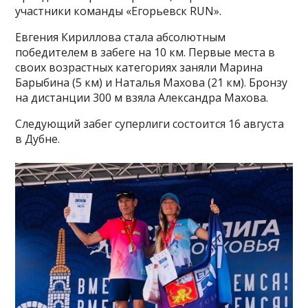
участники команды «Егорьевск RUN».
Евгения Кириллова стала абсолютным
победителем в забеге на 10 км. Первые места в
своих возрастных категориях заняли Марина
Барыбина (5 км) и Наталья Махова (21 км). Бронзу
на дистанции 300 м взяла Александра Махова.
Следующий забег суперлиги состоится 16 августа
в Дубне.