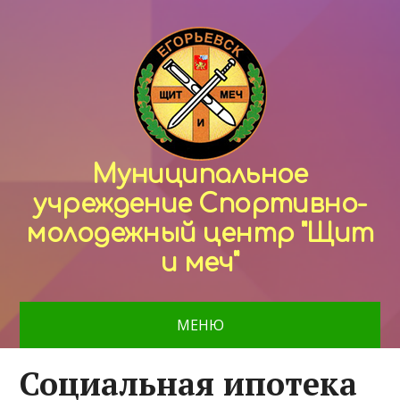
Муниципальное
учреждение Спортивно-
молодежный центр "Щит
и меч"
МЕНЮ
Социальная ипотека