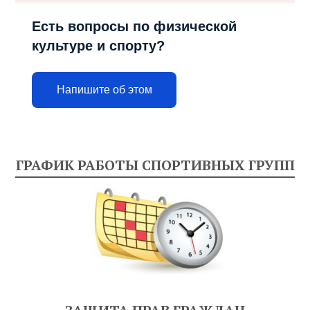
Есть вопросы по физической
культуре и спорту?
Напишите об этом
ГРАФИК РАБОТЫ СПОРТИВНЫХ ГРУПП