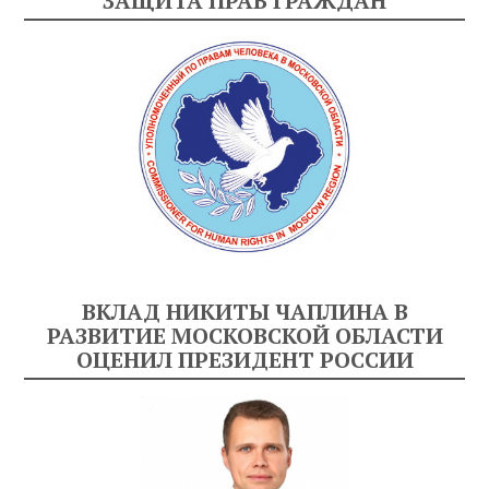
ЗАЩИТА ПРАВ ГРАЖДАН
ВКЛАД НИКИТЫ ЧАПЛИНА В
РАЗВИТИЕ МОСКОВСКОЙ ОБЛАСТИ
ОЦЕНИЛ ПРЕЗИДЕНТ РОССИИ