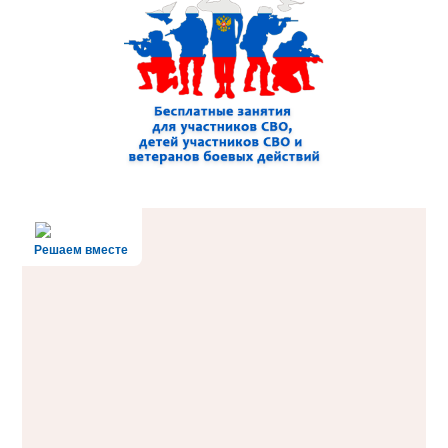
Решаем вместе