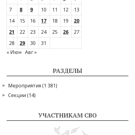
7
8
9
10
11
12
13
14
15
16
17
18
19
20
21
22
23
24
25
26
27
28
29
30
31
« Июн
Авг »
РАЗДЕЛЫ
Мероприятия
(1 381)
Секции
(14)
УЧАСТНИКАМ СВО