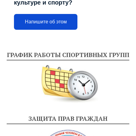
культуре и спорту?
Напишите об этом
ГРАФИК РАБОТЫ СПОРТИВНЫХ ГРУПП
ЗАЩИТА ПРАВ ГРАЖДАН