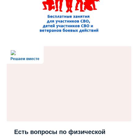
Решаем вместе
Есть вопросы по физической