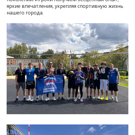
яркие впечатления, укрепляя спортивную жизнь
нашего города.