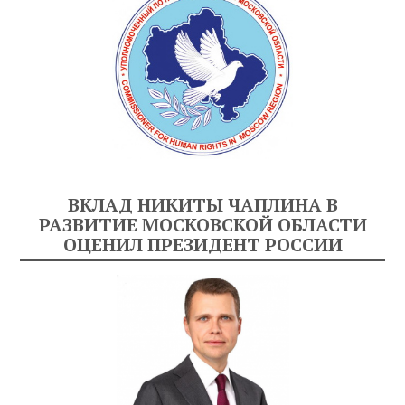
ВКЛАД НИКИТЫ ЧАПЛИНА В
РАЗВИТИЕ МОСКОВСКОЙ ОБЛАСТИ
ОЦЕНИЛ ПРЕЗИДЕНТ РОССИИ