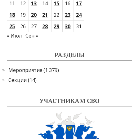
11
12
13
14
15
16
17
18
19
20
21
22
23
24
25
26
27
28
29
30
31
« Июл
Сен »
РАЗДЕЛЫ
Мероприятия
(1 379)
Секции
(14)
УЧАСТНИКАМ СВО