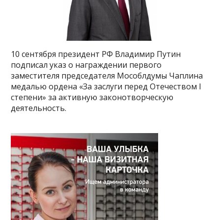
10 сентября президент РФ Владимир Путин
подписал указ о награждении первого
заместителя председателя Мособлдумы Чаплина
медалью ордена «За заслуги перед Отечеством I
степени» за активную законотворческую
деятельность.