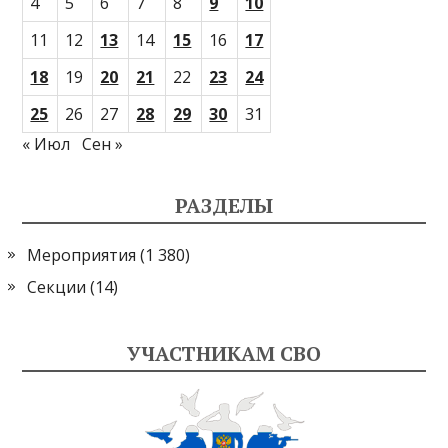
4
5
6
7
8
9
10
11
12
13
14
15
16
17
18
19
20
21
22
23
24
25
26
27
28
29
30
31
« Июл
Сен »
РАЗДЕЛЫ
Мероприятия
(1 380)
Секции
(14)
УЧАСТНИКАМ СВО