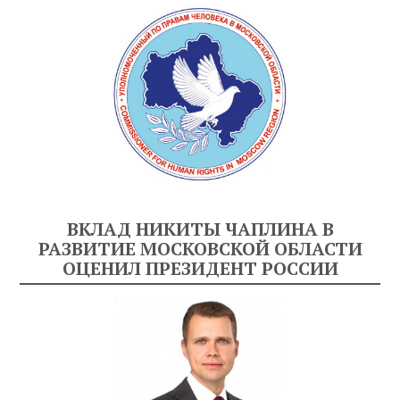
ВКЛАД НИКИТЫ ЧАПЛИНА В
РАЗВИТИЕ МОСКОВСКОЙ ОБЛАСТИ
ОЦЕНИЛ ПРЕЗИДЕНТ РОССИИ