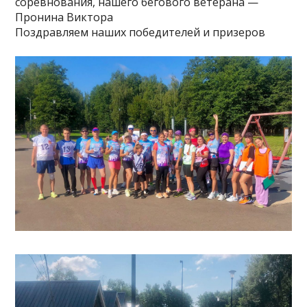
соревнования, нашего бегового ветерана —
Пронина Виктора
Поздравляем наших победителей и призеров