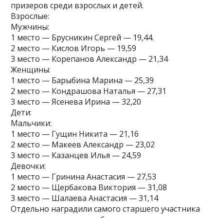
призеров среди взрослых и детей.
Взрослые:
Мужчины:
1 место — Брусникин Сергей — 19,44.
2 место — Кислов Игорь — 19,59
3 место — Корепанов Александр — 21,34
Женщины:
1 место — Барыбина Марина — 25,39
2 место — Кондрашова Наталья — 27,31
3 место — Ясенева Ирина — 32,20
Дети:
Мальчики:
1 место — Гущин Никита — 21,16
2 место — Макеев Александр — 23,02
3 место — Казанцев Илья — 24,59
Девочки:
1 место — Гринина Анастасия — 27,53
2 место — Щербакова Виктория — 31,08
3 место — Шалаева Анастасия — 31,14
Отдельно наградили самого старшего участника