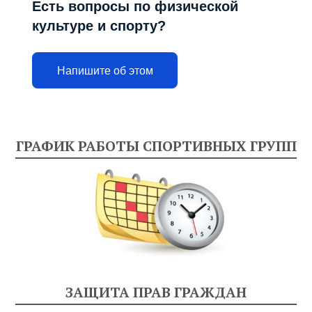
Есть вопросы по физической
культуре и спорту?
Напишите об этом
ГРАФИК РАБОТЫ СПОРТИВНЫХ ГРУПП
ЗАЩИТА ПРАВ ГРАЖДАН