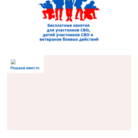
Решаем вместе