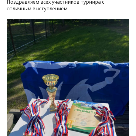
Поздравляем всех участников турнира с
отличным выступлением.