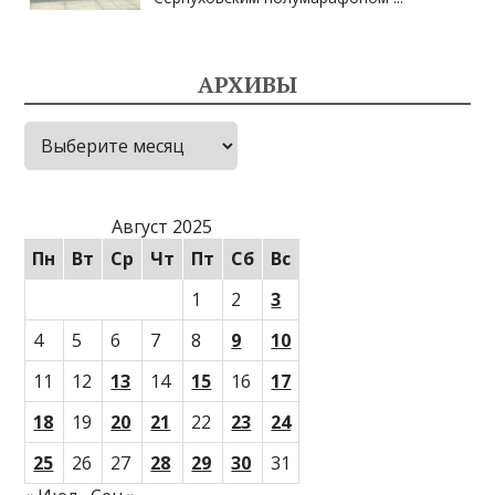
АРХИВЫ
Архивы
Август 2025
Пн
Вт
Ср
Чт
Пт
Сб
Вс
1
2
3
4
5
6
7
8
9
10
11
12
13
14
15
16
17
18
19
20
21
22
23
24
25
26
27
28
29
30
31