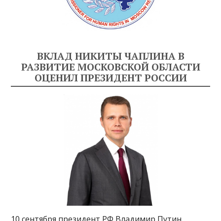
ВКЛАД НИКИТЫ ЧАПЛИНА В
РАЗВИТИЕ МОСКОВСКОЙ ОБЛАСТИ
ОЦЕНИЛ ПРЕЗИДЕНТ РОССИИ
10 сентября президент РФ Владимир Путин