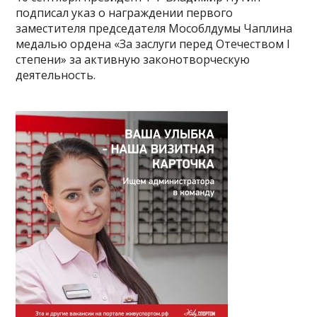
подписал указ о награждении первого
заместителя председателя Мособлдумы Чаплина
медалью ордена «За заслуги перед Отечеством I
степени» за активную законотворческую
деятельность.