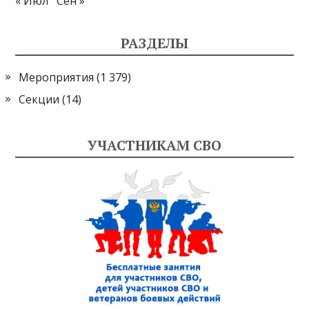
« Июл
Сен »
РАЗДЕЛЫ
Мероприятия
(1 379)
Секции
(14)
УЧАСТНИКАМ СВО