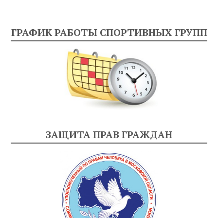
ГРАФИК РАБОТЫ СПОРТИВНЫХ ГРУПП
ЗАЩИТА ПРАВ ГРАЖДАН