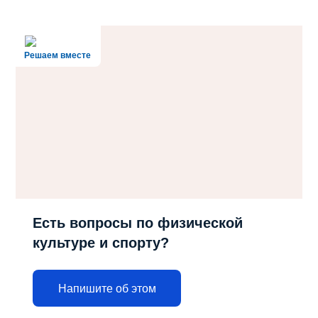
Решаем вместе
Есть вопросы по физической
культуре и спорту?
Напишите об этом