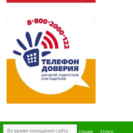
Во время посещения сайта
Главная
Мероприятия
Секции
Услуги