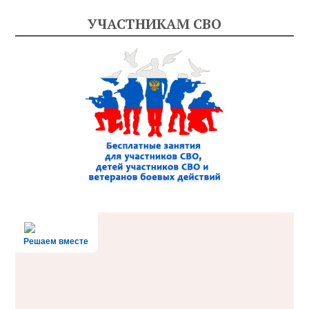
УЧАСТНИКАМ СВО
Решаем вместе