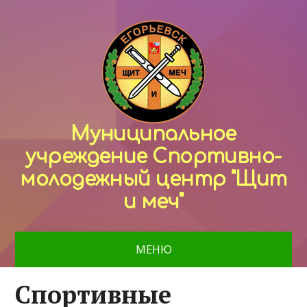
Муниципальное
учреждение Спортивно-
молодежный центр "Щит
и меч"
МЕНЮ
Спортивные