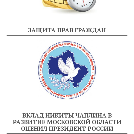
ЗАЩИТА ПРАВ ГРАЖДАН
ВКЛАД НИКИТЫ ЧАПЛИНА В
РАЗВИТИЕ МОСКОВСКОЙ ОБЛАСТИ
ОЦЕНИЛ ПРЕЗИДЕНТ РОССИИ