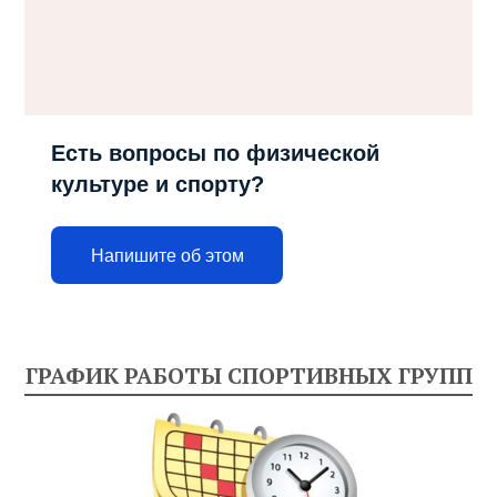
Есть вопросы по физической
культуре и спорту?
Напишите об этом
ГРАФИК РАБОТЫ СПОРТИВНЫХ ГРУПП