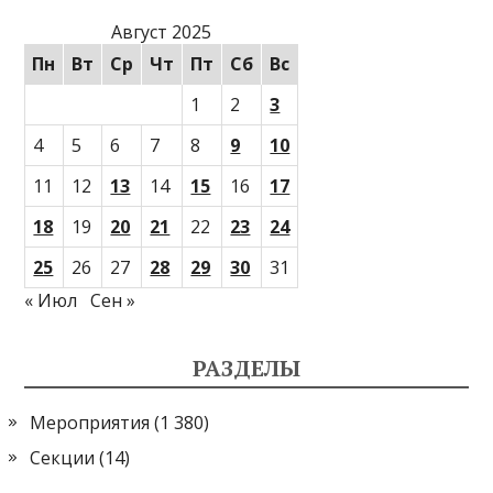
Август 2025
Пн
Вт
Ср
Чт
Пт
Сб
Вс
1
2
3
4
5
6
7
8
9
10
11
12
13
14
15
16
17
18
19
20
21
22
23
24
25
26
27
28
29
30
31
« Июл
Сен »
РАЗДЕЛЫ
Мероприятия
(1 380)
Секции
(14)