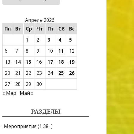
Апрель 2026
Пн
Вт
Ср
Чт
Пт
Сб
Вс
1
2
3
4
5
6
7
8
9
10
11
12
13
14
15
16
17
18
19
20
21
22
23
24
25
26
27
28
29
30
« Мар
Май »
РАЗДЕЛЫ
Мероприятия
(1 381)