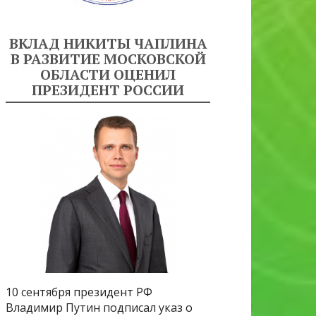
ВКЛАД НИКИТЫ ЧАПЛИНА
В РАЗВИТИЕ МОСКОВСКОЙ
ОБЛАСТИ ОЦЕНИЛ
ПРЕЗИДЕНТ РОССИИ
10 сентября президент РФ
Владимир Путин подписал указ о