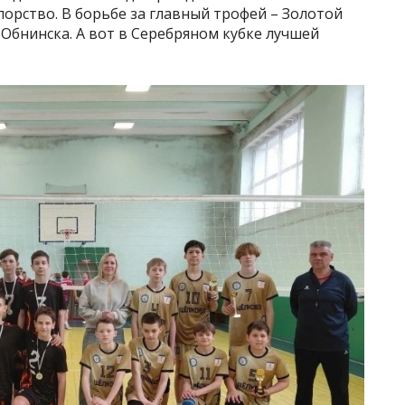
орство. В борьбе за главный трофей – Золотой
 Обнинска. А вот в Серебряном кубке лучшей