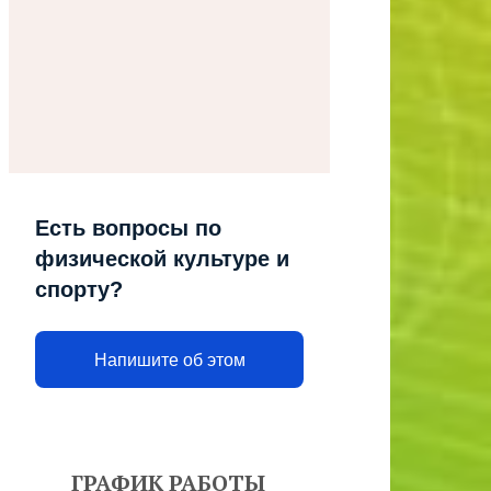
Есть вопросы по
физической культуре и
спорту?
Напишите об этом
ГРАФИК РАБОТЫ