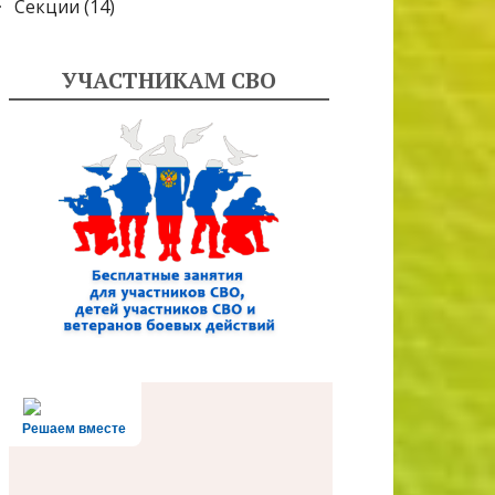
Секции
(14)
УЧАСТНИКАМ СВО
Решаем вместе