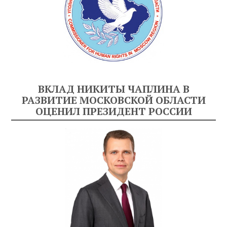
ВКЛАД НИКИТЫ ЧАПЛИНА В
РАЗВИТИЕ МОСКОВСКОЙ ОБЛАСТИ
ОЦЕНИЛ ПРЕЗИДЕНТ РОССИИ