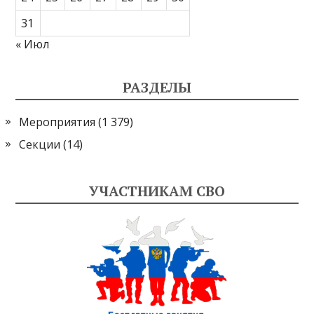
31
« Июл
РАЗДЕЛЫ
Мероприятия
(1 379)
Секции
(14)
УЧАСТНИКАМ СВО