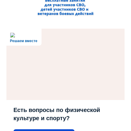
Решаем вместе
Есть вопросы по физической
культуре и спорту?