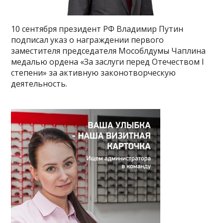
10 сентября президент РФ Владимир Путин
подписал указ о награждении первого
заместителя председателя Мособлдумы Чаплина
медалью ордена «За заслуги перед Отечеством I
степени» за активную законотворческую
деятельность.