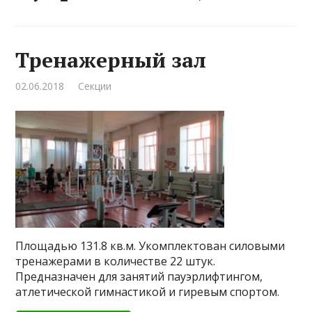
Тренажерный зал
02.06.2018
Секции
Площадью 131.8 кв.м. Укомплектован силовыми
тренажерами в количестве 22 штук.
Предназначен для занятий пауэрлифтингом,
атлетической гимнастикой и гиревым спортом.