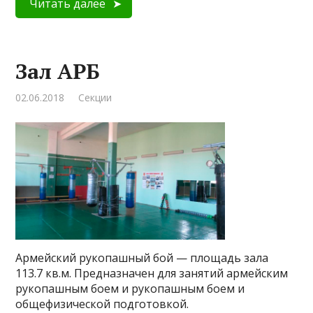
Читать далее
Зал АРБ
02.06.2018
Секции
Армейский рукопашный бой — площадь зала
113.7 кв.м. Предназначен для занятий армейским
рукопашным боем и рукопашным боем и
общефизической подготовкой.