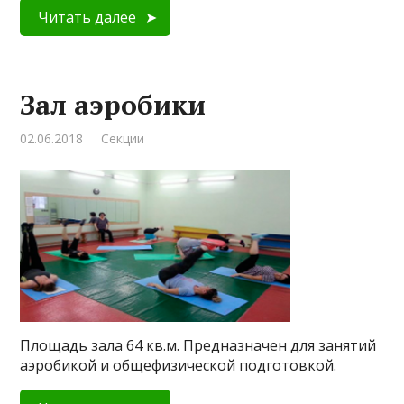
Читать далее
Зал аэробики
02.06.2018
Секции
Площадь зала 64 кв.м. Предназначен для занятий
аэробикой и общефизической подготовкой.