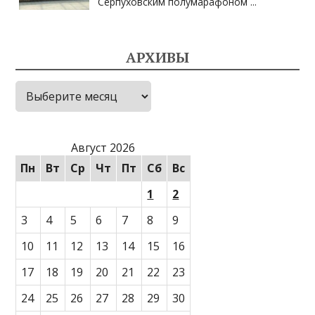
Серпуховским полумарафоном
...
АРХИВЫ
Архивы
Август 2026
Пн
Вт
Ср
Чт
Пт
Сб
Вс
1
2
3
4
5
6
7
8
9
10
11
12
13
14
15
16
17
18
19
20
21
22
23
24
25
26
27
28
29
30