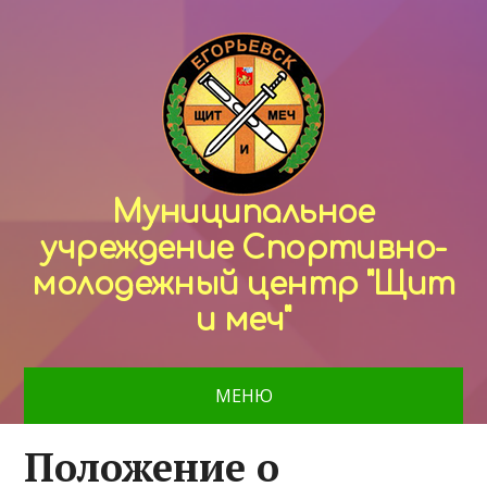
Муниципальное
учреждение Спортивно-
молодежный центр "Щит
и меч"
МЕНЮ
Положение о