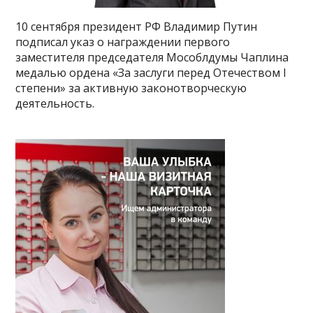
10 сентября президент РФ Владимир Путин
подписал указ о награждении первого
заместителя председателя Мособлдумы Чаплина
медалью ордена «За заслуги перед Отечеством I
степени» за активную законотворческую
деятельность.