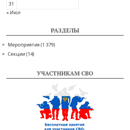
31
« Июл
РАЗДЕЛЫ
Мероприятия
(1 379)
Секции
(14)
УЧАСТНИКАМ СВО