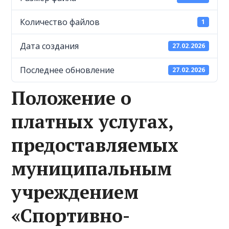
Количество файлов
1
Дата создания
27.02.2026
Последнее обновление
27.02.2026
Положение о
платных услугах,
предоставляемых
муниципальным
учреждением
«Спортивно-