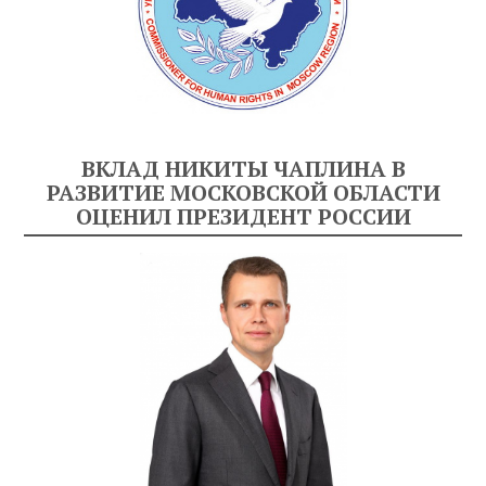
ВКЛАД НИКИТЫ ЧАПЛИНА В
РАЗВИТИЕ МОСКОВСКОЙ ОБЛАСТИ
ОЦЕНИЛ ПРЕЗИДЕНТ РОССИИ