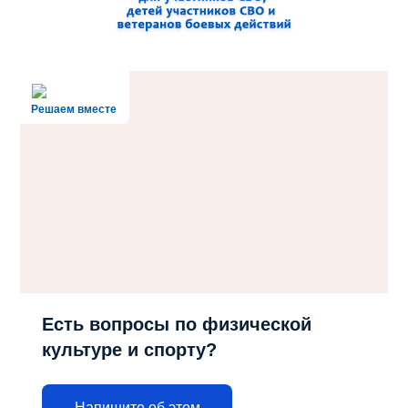
Решаем вместе
Есть вопросы по физической
культуре и спорту?
Напишите об этом