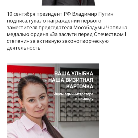
10 сентября президент РФ Владимир Путин
подписал указ о награждении первого
заместителя председателя Мособлдумы Чаплина
медалью ордена «За заслуги перед Отечеством I
степени» за активную законотворческую
деятельность.