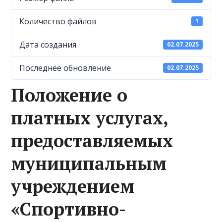
Количество файлов
1
Дата создания
02.07.2025
Последнее обновление
02.07.2025
Положение о
платных услугах,
предоставляемых
муниципальным
учреждением
«Спортивно-