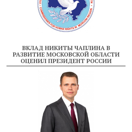
ВКЛАД НИКИТЫ ЧАПЛИНА В
РАЗВИТИЕ МОСКОВСКОЙ ОБЛАСТИ
ОЦЕНИЛ ПРЕЗИДЕНТ РОССИИ