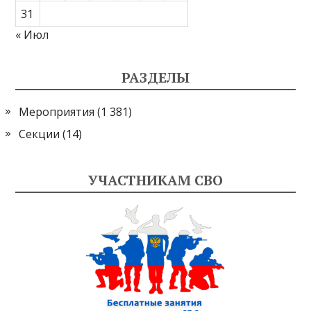
31
« Июл
РАЗДЕЛЫ
Мероприятия
(1 381)
Секции
(14)
УЧАСТНИКАМ СВО