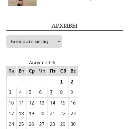
АРХИВЫ
Архивы
Август 2026
Пн
Вт
Ср
Чт
Пт
Сб
Вс
1
2
3
4
5
6
7
8
9
10
11
12
13
14
15
16
17
18
19
20
21
22
23
24
25
26
27
28
29
30