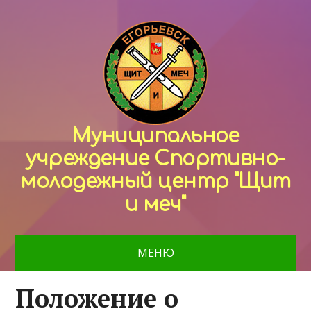
Муниципальное
учреждение Спортивно-
молодежный центр "Щит
и меч"
МЕНЮ
Положение о