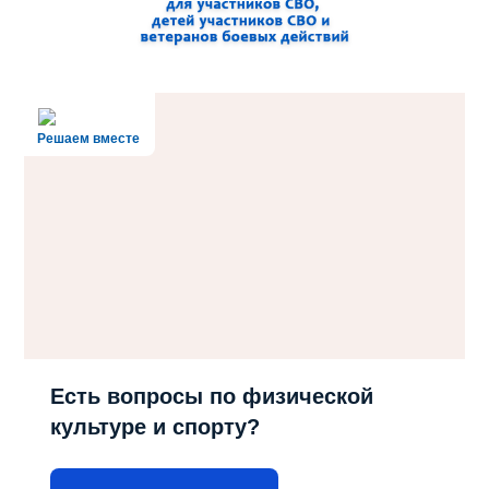
Решаем вместе
Есть вопросы по физической
культуре и спорту?