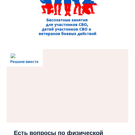
Решаем вместе
Есть вопросы по физической