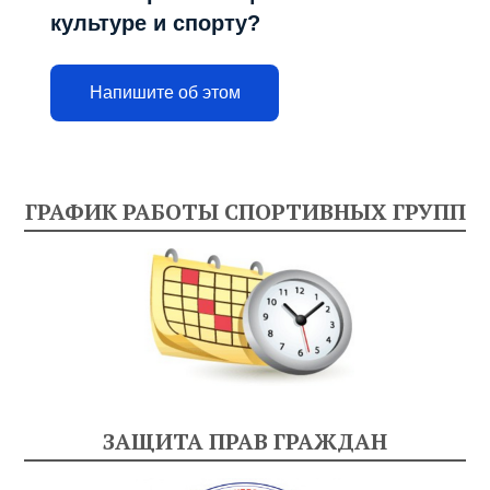
культуре и спорту?
Напишите об этом
ГРАФИК РАБОТЫ СПОРТИВНЫХ ГРУПП
ЗАЩИТА ПРАВ ГРАЖДАН