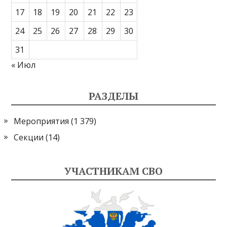
17
18
19
20
21
22
23
24
25
26
27
28
29
30
31
« Июл
РАЗДЕЛЫ
Мероприятия
(1 379)
Секции
(14)
УЧАСТНИКАМ СВО