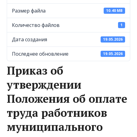
Размер файла
10.40 MB
Количество файлов
1
Дата создания
19.05.2026
Последнее обновление
19.05.2026
Приказ об
утверждении
Положения об оплате
труда работников
муниципального