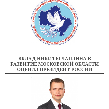
ВКЛАД НИКИТЫ ЧАПЛИНА В
РАЗВИТИЕ МОСКОВСКОЙ ОБЛАСТИ
ОЦЕНИЛ ПРЕЗИДЕНТ РОССИИ