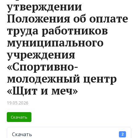
утверждении
Положения об оплате
труда работников
муниципального
учреждения
«Спортивно-
молодежный центр
«Щит и меч»
19.05.2026
Скачать
Скачать
2