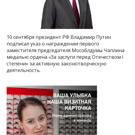
10 сентября президент РФ Владимир Путин
подписал указ о награждении первого
заместителя председателя Мособлдумы Чаплина
медалью ордена «За заслуги перед Отечеством I
степени» за активную законотворческую
деятельность.