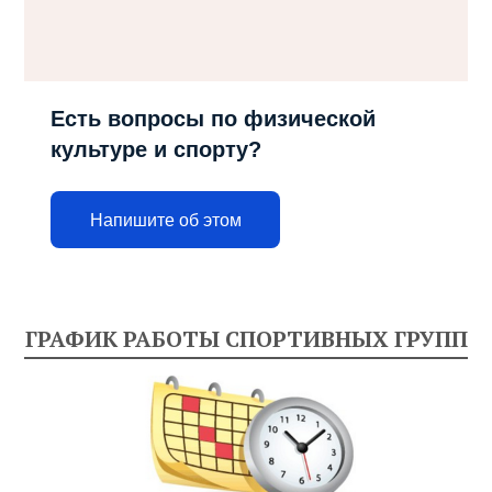
Есть вопросы по физической
культуре и спорту?
Напишите об этом
ГРАФИК РАБОТЫ СПОРТИВНЫХ ГРУПП