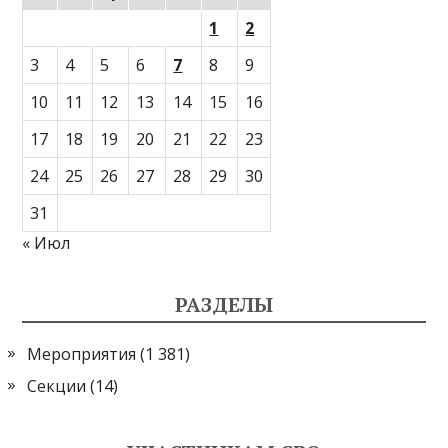
1
2
3
4
5
6
7
8
9
10
11
12
13
14
15
16
17
18
19
20
21
22
23
24
25
26
27
28
29
30
31
« Июл
РАЗДЕЛЫ
Мероприятия
(1 381)
Секции
(14)