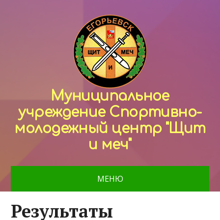
Муниципальное
учреждение Спортивно-
молодежный центр "Щит
и меч"
МЕНЮ
Результаты