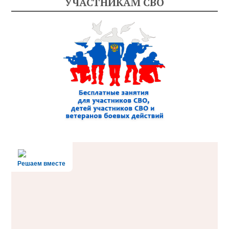
УЧАСТНИКАМ СВО
Решаем вместе