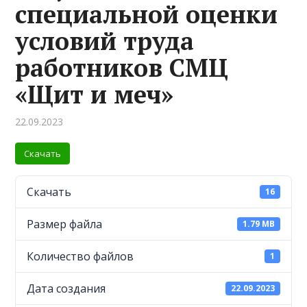
специальной оценки
условий труда
работников СМЦ
«Щит и меч»
22.09.2023
Скачать
Скачать
16
Размер файла
1.79 MB
Количество файлов
1
Дата создания
22.09.2023