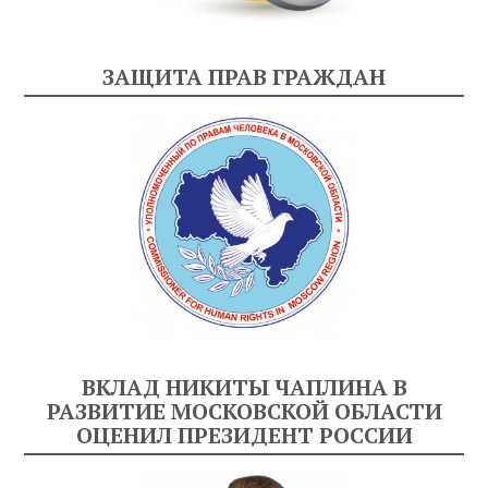
ЗАЩИТА ПРАВ ГРАЖДАН
ВКЛАД НИКИТЫ ЧАПЛИНА В
РАЗВИТИЕ МОСКОВСКОЙ ОБЛАСТИ
ОЦЕНИЛ ПРЕЗИДЕНТ РОССИИ