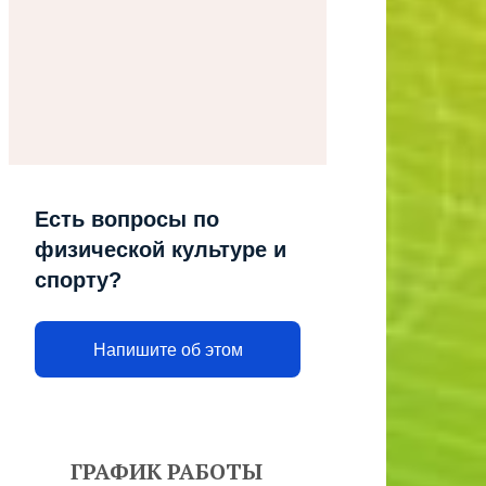
Есть вопросы по
физической культуре и
спорту?
Напишите об этом
ГРАФИК РАБОТЫ