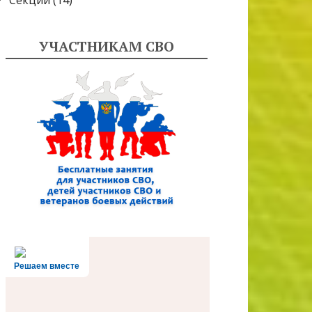
Секции
(14)
УЧАСТНИКАМ СВО
Решаем вместе