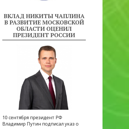
ВКЛАД НИКИТЫ ЧАПЛИНА
В РАЗВИТИЕ МОСКОВСКОЙ
ОБЛАСТИ ОЦЕНИЛ
ПРЕЗИДЕНТ РОССИИ
10 сентября президент РФ
Владимир Путин подписал указ о