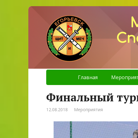
Сп
Главная
Мероприя
Финальный тур
12.08.2018
Мероприятия