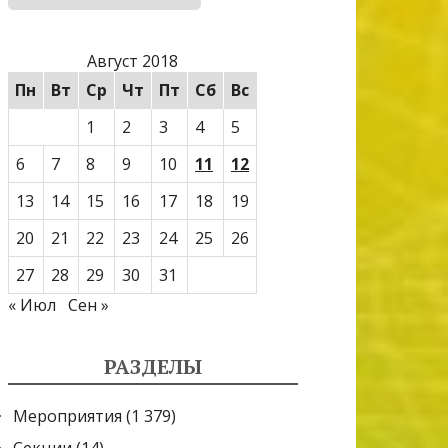
Август 2018
Пн
Вт
Ср
Чт
Пт
Сб
Вс
1
2
3
4
5
6
7
8
9
10
11
12
13
14
15
16
17
18
19
20
21
22
23
24
25
26
27
28
29
30
31
« Июл
Сен »
РАЗДЕЛЫ
Мероприятия
(1 379)