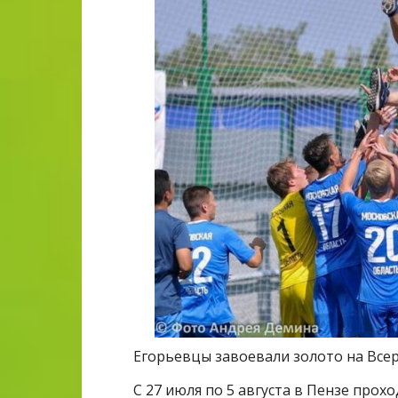
Егорьевцы завоевали золото на Всер
С 27 июля по 5 августа в Пензе прох