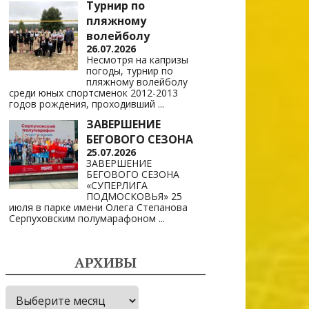
Турнир по
пляжному
волейболу
26.07.2026
Несмотря на капризы
погоды, турнир по
пляжному волейболу
среди юных спортсменок 2012-2013
годов рождения, проходивший
...
ЗАВЕРШЕНИЕ
БЕГОВОГО СЕЗОНА
25.07.2026
ЗАВЕРШЕНИЕ
БЕГОВОГО СЕЗОНА
«СУПЕРЛИГА
ПОДМОСКОВЬЯ» 25
июля в парке имени Олега Степанова
Серпуховским полумарафоном
...
АРХИВЫ
Архивы