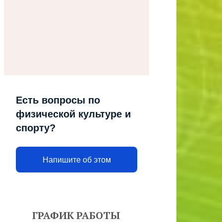
Есть вопросы по
физической культуре и
спорту?
Напишите об этом
ГРАФИК РАБОТЫ