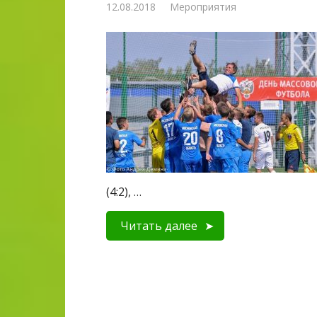
12.08.2018
Мероприятия
(4:2), …
Читать далее