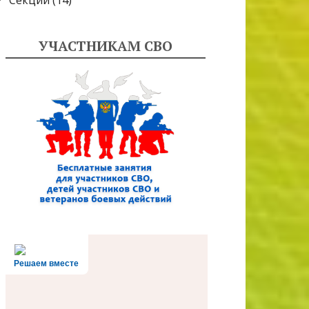
Секции
(14)
УЧАСТНИКАМ СВО
Решаем вместе