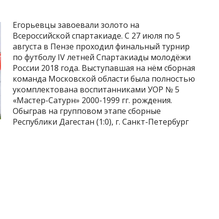
Егорьевцы завоевали золото на
Всероссийской спартакиаде. С 27 июля по 5
августа в Пензе проходил финальный турнир
по футболу IV летней Спартакиады молодёжи
России 2018 года. Выступавшая на нём сборная
команда Московской области была полностью
укомплектована воспитанниками УОР № 5
«Мастер-Сатурн» 2000-1999 гг. рождения.
Обыграв на групповом этапе сборные
Республики Дагестан (1:0), г. Санкт-Петербург