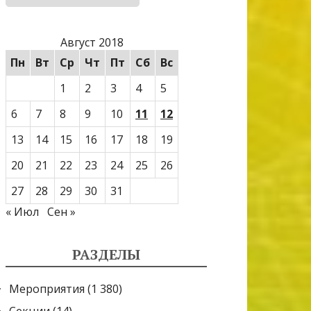
Август 2018
Пн
Вт
Ср
Чт
Пт
Сб
Вс
1
2
3
4
5
6
7
8
9
10
11
12
13
14
15
16
17
18
19
20
21
22
23
24
25
26
27
28
29
30
31
« Июл
Сен »
РАЗДЕЛЫ
Мероприятия
(1 380)