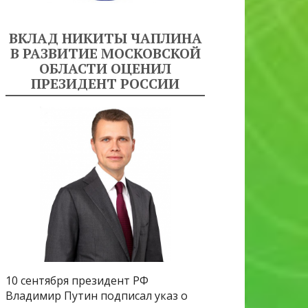
ВКЛАД НИКИТЫ ЧАПЛИНА
В РАЗВИТИЕ МОСКОВСКОЙ
ОБЛАСТИ ОЦЕНИЛ
ПРЕЗИДЕНТ РОССИИ
10 сентября президент РФ
Владимир Путин подписал указ о