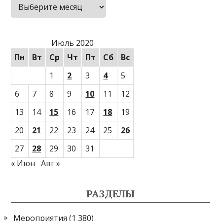
Архивы
Июль 2020
Пн
Вт
Ср
Чт
Пт
Сб
Вс
1
2
3
4
5
6
7
8
9
10
11
12
13
14
15
16
17
18
19
20
21
22
23
24
25
26
27
28
29
30
31
« Июн
Авг »
РАЗДЕЛЫ
Мероприятия
(1 380)