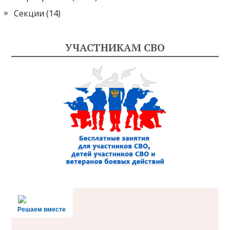
Секции
(14)
УЧАСТНИКАМ СВО
Решаем вместе