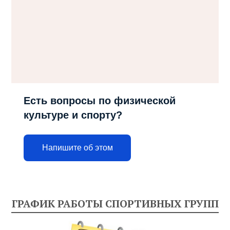
Есть вопросы по физической
культуре и спорту?
Напишите об этом
ГРАФИК РАБОТЫ СПОРТИВНЫХ ГРУПП