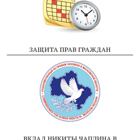
ЗАЩИТА ПРАВ ГРАЖДАН
ВКЛАД НИКИТЫ ЧАПЛИНА В