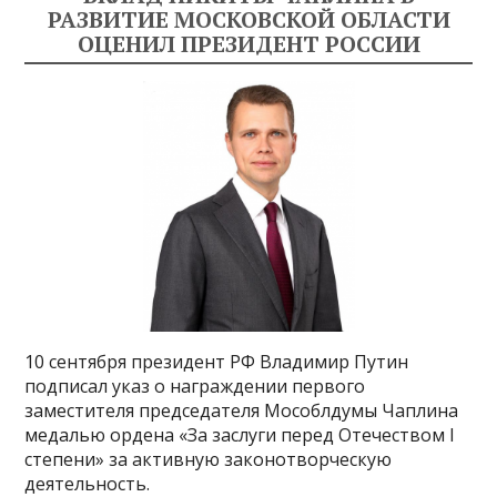
РАЗВИТИЕ МОСКОВСКОЙ ОБЛАСТИ
ОЦЕНИЛ ПРЕЗИДЕНТ РОССИИ
10 сентября президент РФ Владимир Путин
подписал указ о награждении первого
заместителя председателя Мособлдумы Чаплина
медалью ордена «За заслуги перед Отечеством I
степени» за активную законотворческую
деятельность.