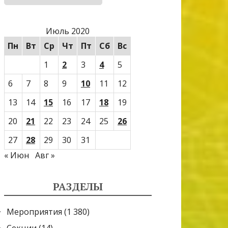
Июль 2020
Пн
Вт
Ср
Чт
Пт
Сб
Вс
1
2
3
4
5
6
7
8
9
10
11
12
13
14
15
16
17
18
19
20
21
22
23
24
25
26
27
28
29
30
31
« Июн
Авг »
РАЗДЕЛЫ
Мероприятия
(1 380)