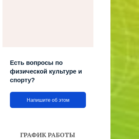
Есть вопросы по
физической культуре и
спорту?
Напишите об этом
ГРАФИК РАБОТЫ