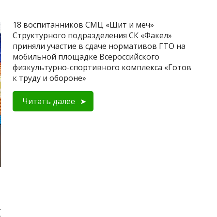
18 воспитанников СМЦ «Щит и меч»
Структурного подразделения СК «Факел»
приняли участие в сдаче нормативов ГТО на
мобильной площадке Всероссийского
физкультурно-спортивного комплекса «Готов
к труду и обороне»
Читать далее
л