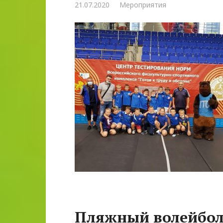
21.07.2020
Мероприятия
Пляжный волейбо