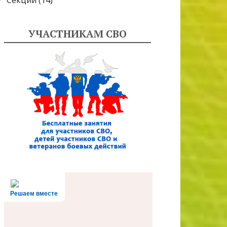
Секции
(14)
УЧАСТНИКАМ СВО
Решаем вместе