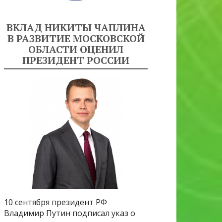
ВКЛАД НИКИТЫ ЧАПЛИНА
В РАЗВИТИЕ МОСКОВСКОЙ
ОБЛАСТИ ОЦЕНИЛ
ПРЕЗИДЕНТ РОССИИ
10 сентября президент РФ
Владимир Путин подписал указ о