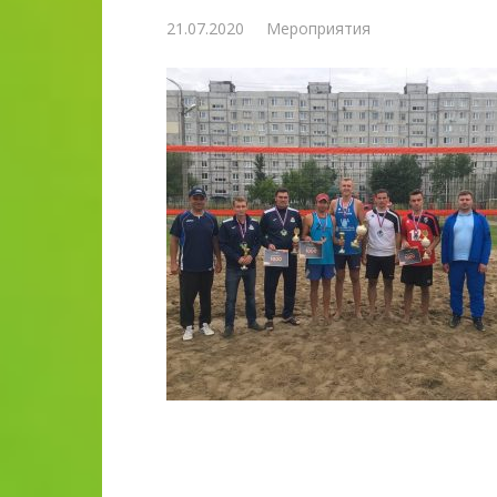
21.07.2020
Мероприятия