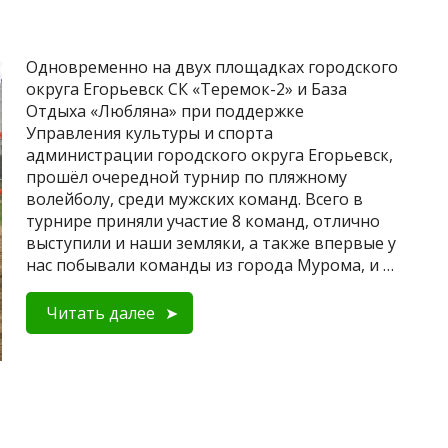
Одновременно на двух площадках городского
округа Егорьевск СК «Теремок-2» и База
Отдыха «Любляна» при поддержке
Управления культуры и спорта
администрации городского округа Егорьевск,
прошёл очередной турнир по пляжному
волейболу, среди мужских команд. Всего в
турнире приняли участие 8 команд, отлично
выступили и наши земляки, а также впервые у
нас побывали команды из города Мурома, и …
Читать далее